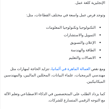
الإنجليزية كلغة عمل.
وتوجد فرص عمل واسعة في مختلف القطاعات، مثل:
التكنولوجيا وتكنولوجيا المعلومات
التمويل والاستشارات
الإعلان والتسويق
الطاقة والهندسة
الاتصالات والتعليم
ومع نقص
العمالة الماهرة في ألمانيا
، تتزايد الحاجة لمهارات مثل
مهندسي البرمجيات، علماء البيانات، المحللين الماليين، والمهندسين
الميكانيكيين.
كما يزداد الطلب على المتخصصين في الذكاء الاصطناعي وتعلم الآلة
مع التوجه الرقمي المتسارع للشركات.