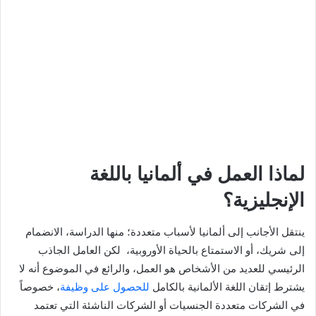
لماذا العمل في ألمانيا باللغة
الإنجليزية؟
ينتقل الأجانب إلى ألمانيا لأسباب متعددة؛ منها الدراسة، الانضمام
إلى شريك، أو الاستمتاع بالحياة الأوروبية، لكن العامل الجاذب
الرئيسي للعديد من الأشخاص هو العمل، والرائع في الموضوع أنه لا
يشترط إتقان اللغة الألمانية بالكامل
للحصول على وظيفة
، خصوصاً
في الشركات متعددة الجنسيات أو الشركات الناشئة التي تعتمد