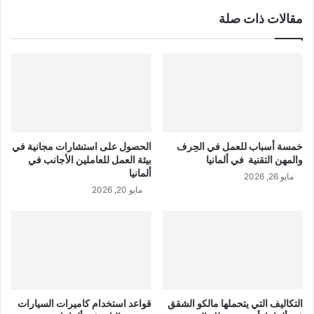
مقالات ذات صلة
خمسة أسباب للعمل في الحِرف
الحصول على استشارات مجانية في
والمهن التقنية في ألمانيا
بيئة العمل للعاملين الأجانب في
ألمانيا
مايو 26, 2026
مايو 20, 2026
التكاليف التي يتحملها مالكو الشقق
قواعد استخدام كاميرات السيارات