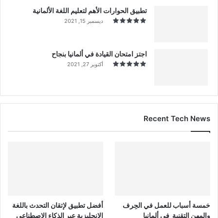
تطبيق الحوارات الأهم لتعليم اللغة الألمانية
ديسمبر 15, 2021
اجتز امتحان القيادة في ألمانيا بنجاح
أكتوبر 27, 2021
Recent Tech News
خمسة أسباب للعمل في الحِرف
أفضل تطبيق لإتقان التحدث باللغة
والمهن التقنية في ألمانيا
الإنجليزية عبر الذكاء الاصطناعي