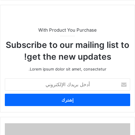
With Product You Purchase
Subscribe to our mailing list to
get the new updates!
Lorem ipsum dolor sit amet, consectetur.
أدخل
بريدك
الإلكتروني
أفضل
تطبيق