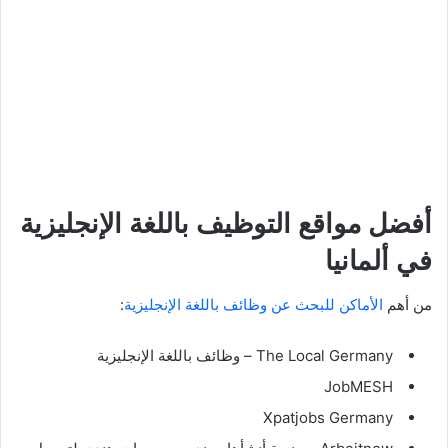
أفضل مواقع التوظيف باللغة الإنجليزية
في ألمانيا
من أهم
الأماكن للبحث عن وظائف باللغة الإنجليزية
:
The Local Germany – وظائف باللغة الإنجليزية
JobMESH
Xpatjobs Germany