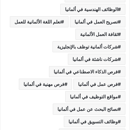
الوظائف الهندسية في ألمانيا
تصريح العمل في ألمانيا
تعلم اللغة الألمانية للعمل
ثقافة العمل الألمانية
شركات ألمانية توظف بالإنجليزية
شركات ناشئة في ألمانيا
فرص الذكاء الاصطناعي في ألمانيا
فرص عمل في ألمانيا
فرص مهنية في ألمانيا
مواقع التوظيف في ألمانيا
نصائح البحث عن عمل في ألمانيا
وظائف التسويق في ألمانيا