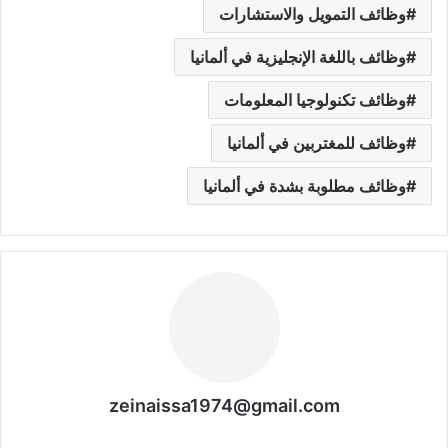
وظائف التمويل والاستشارات
وظائف باللغة الإنجليزية في ألمانيا
وظائف تكنولوجيا المعلومات
وظائف للمغتربين في ألمانيا
وظائف مطلوبة بشدة في ألمانيا
zeinaissa1974@gmail.com