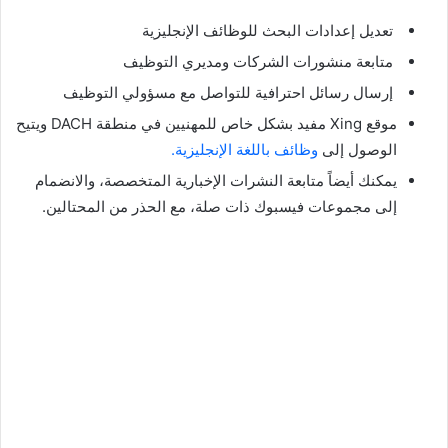
تعديل إعدادات البحث للوظائف الإنجليزية
متابعة منشورات الشركات ومديري التوظيف
إرسال رسائل احترافية للتواصل مع مسؤولي التوظيف
موقع Xing مفيد بشكل خاص للمهنيين في منطقة DACH ويتيح
الوصول إلى
وظائف باللغة الإنجليزية.
يمكنك أيضاً متابعة النشرات الإخبارية المتخصصة، والانضمام
إلى مجموعات فيسبوك ذات صلة، مع الحذر من المحتالين.