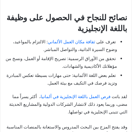
نصائح للنجاح في الحصول على وظيفة
باللغة الإنجليزية
تعرف على
ثقافة مكان العمل الألماني
: الالتزام بالمواعيد،
وضوح السيرة الذاتية، والتواصل المباشر.
تحقق من الأوراق الرسمية: تصريح الإقامة أو العمل، ونسخ من
مؤهلاتك الأكاديمية والشهادات.
تعلم بعض اللغة الألمانية: حتى مهارات بسيطة تعكس المبادرة
وتزيد فرصك في التكيف مع بيئة العمل.
لقد باتت
فرص العمل باللغة الإنجليزية في ألمانيا
، أكثر يسراً مما
مضى، وربما يعود ذلك لانتشار الشركات الدولية والمشاريع الحديثة
التي تتبنى الإنجليزية في تواصلها.
وقد يفتح المزج بين البحث المدروس والاستعانة بالمنصات المناسبة