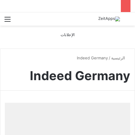
بحث عن
الق
الإعلانات
الرئيسية
/
Indeed Germany
Indeed Germany