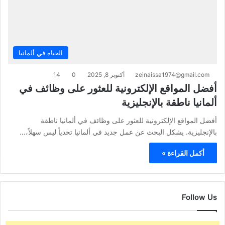
الحياة في ألمانيا
zeinaissa1974@gmail.com
أكتوبر 8, 2025
0
14
أفضل المواقع الإلكترونية للعثور على وظائف في
ألمانيا ناطقة بالإنجليزية
أفضل المواقع الإلكترونية للعثور على وظائف في ألمانيا ناطقة
بالإنجليزية. يشكل البحث عن عمل جديد في ألمانيا تحدياً ليس سهلاً،…
أكمل القراءة »
Follow Us