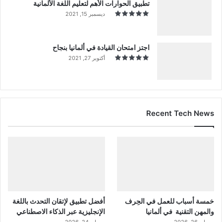
تطبيق الحوارات الأهم لتعليم اللغة الألمانية
ديسمبر 15, 2021
اجتز امتحان القيادة في ألمانيا بنجاح
أكتوبر 27, 2021
Recent Tech News
خمسة أسباب للعمل في الحِرف
أفضل تطبيق لإتقان التحدث باللغة
والمهن التقنية في ألمانيا
الإنجليزية عبر الذكاء الاصطناعي
مايو 26, 2026
مايو 24, 2026