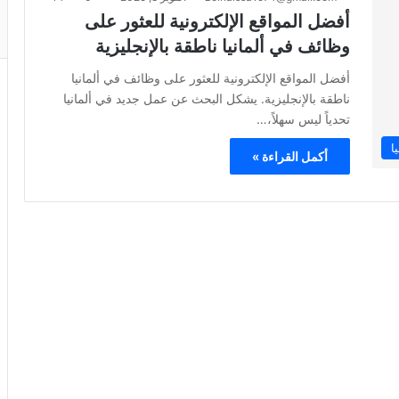
أفضل المواقع الإلكترونية للعثور على
وظائف في ألمانيا ناطقة بالإنجليزية
أفضل المواقع الإلكترونية للعثور على وظائف في ألمانيا
ناطقة بالإنجليزية. يشكل البحث عن عمل جديد في ألمانيا
تحدياً ليس سهلاً،…
ا
أكمل القراءة »