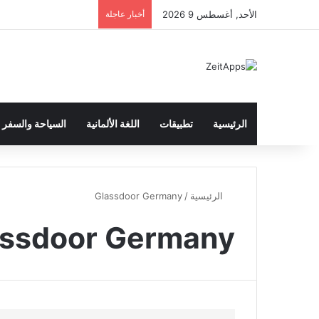
الأحد, أغسطس 9 2026
أخبار عاجلة
الرئيسية
تطبيقات
اللغة الألمانية
السياحة والسفر
الرئيسية
/
Glassdoor Germany
assdoor Germany