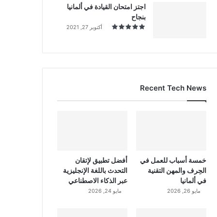
اجتز امتحان القيادة في ألمانيا
بنجاح
أكتوبر 27, 2021
Recent Tech News
خمسة أسباب للعمل في
أفضل تطبيق لإتقان
الحِرف والمهن التقنية
التحدث باللغة الإنجليزية
في ألمانيا
عبر الذكاء الاصطناعي
مايو 26, 2026
مايو 24, 2026