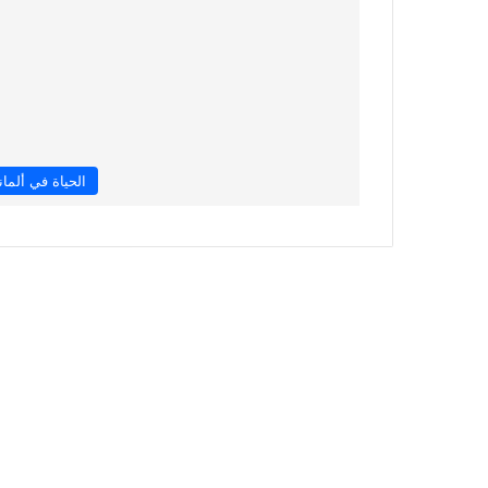
الحياة في ألماني