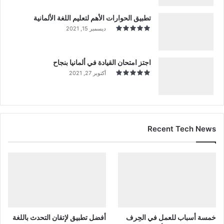
تطبيق الحوارات الأهم لتعليم اللغة الألمانية
ديسمبر 15, 2021
اجتز امتحان القيادة في ألمانيا بنجاح
أكتوبر 27, 2021
Recent Tech News
خمسة أسباب للعمل في الحِرف
أفضل تطبيق لإتقان التحدث باللغة