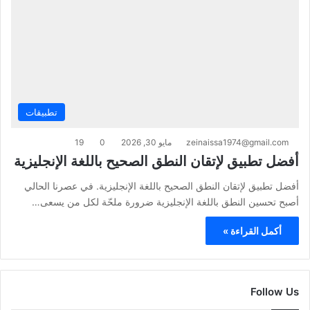
تطبيقات
zeinaissa1974@gmail.com
مايو 30, 2026
0
19
أفضل تطبيق لإتقان النطق الصحيح باللغة الإنجليزية
أفضل تطبيق لإتقان النطق الصحيح باللغة الإنجليزية. في عصرنا الحالي
أصبح تحسين النطق باللغة الإنجليزية ضرورة ملحّة لكل من يسعى…
أكمل القراءة »
Follow Us