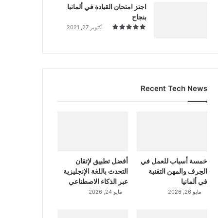
اجتز امتحان القيادة في ألمانيا
بنجاح
أكتوبر 27, 2021
Recent Tech News
خمسة أسباب للعمل في
أفضل تطبيق لإتقان
الحِرف والمهن التقنية
التحدث باللغة الإنجليزية
في ألمانيا
عبر الذكاء الاصطناعي
مايو 26, 2026
مايو 24, 2026