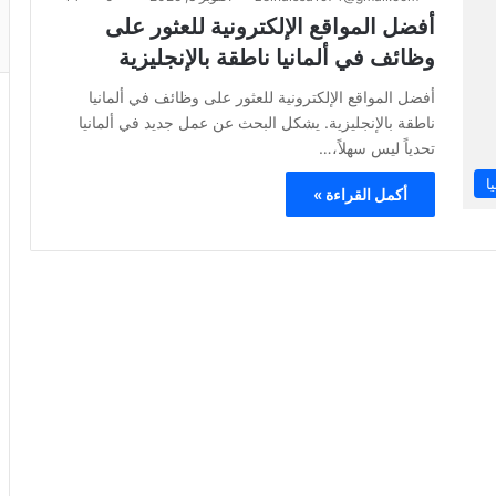
أفضل المواقع الإلكترونية للعثور على
وظائف في ألمانيا ناطقة بالإنجليزية
أفضل المواقع الإلكترونية للعثور على وظائف في ألمانيا
ناطقة بالإنجليزية. يشكل البحث عن عمل جديد في ألمانيا
تحدياً ليس سهلاً،…
ا
أكمل القراءة »