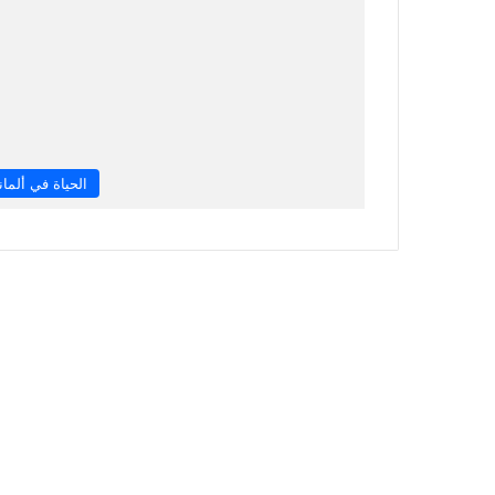
الحياة في ألماني