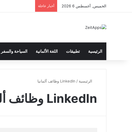
الخميس, أغسطس 6 2026
أخبار عاجلة
الرئيسية
تطبيقات
اللغة الألمانية
السياحة والسفر
الرئيسية
/
LinkedIn وظائف ألمانيا
LinkedIn وظائف ألمانيا