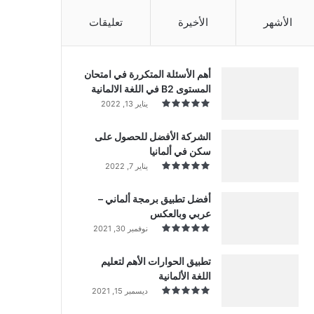
الأشهر
الأخيرة
تعليقات
أهم الأسئلة المتكررة في امتحان
المستوى B2 في اللغة الالمانية
يناير 13, 2022
الشركة الأفضل للحصول على
سكن في ألمانيا
يناير 7, 2022
أفضل تطبيق برمجة ألماني –
عربي وبالعكس
نوفمبر 30, 2021
تطبيق الحوارات الأهم لتعليم
اللغة الألمانية
ديسمبر 15, 2021