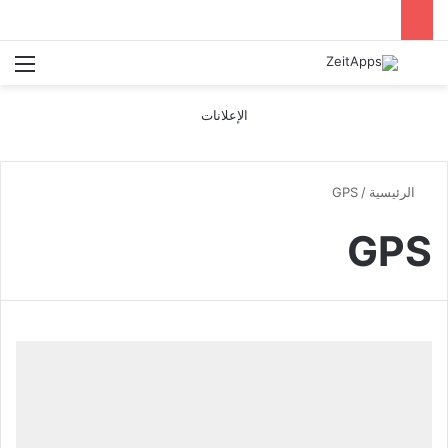
بحث عن
الق
الإعلانات
الرئيسية
/
GPS
GPS