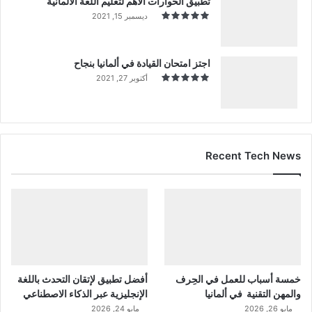
تطبيق الحوارات الأهم لتعليم اللغة الألمانية
ديسمبر 15, 2021
اجتز امتحان القيادة في ألمانيا بنجاح
أكتوبر 27, 2021
Recent Tech News
خمسة أسباب للعمل في الحِرف
أفضل تطبيق لإتقان التحدث باللغة
والمهن التقنية في ألمانيا
الإنجليزية عبر الذكاء الاصطناعي
مايو 26, 2026
مايو 24, 2026