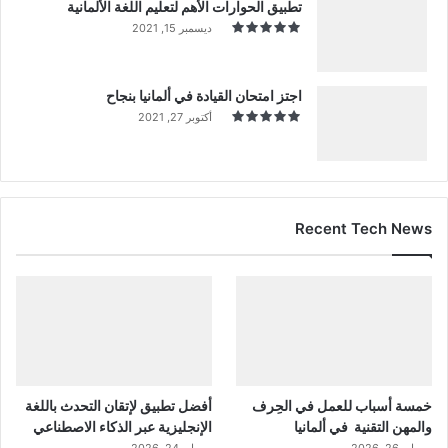
تطبيق الحوارات الأهم لتعليم اللغة الألمانية
ديسمبر 15, 2021
اجتز امتحان القيادة في ألمانيا بنجاح
أكتوبر 27, 2021
Recent Tech News
خمسة أسباب للعمل في الحِرف
أفضل تطبيق لإتقان التحدث باللغة
والمهن التقنية في ألمانيا
الإنجليزية عبر الذكاء الاصطناعي
مايو 26, 2026
مايو 24, 2026