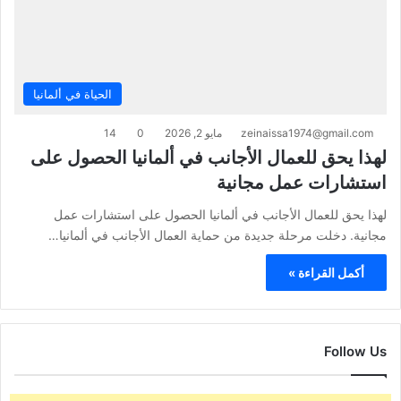
الحياة في ألمانيا
zeinaissa1974@gmail.com
مايو 2, 2026
0
14
لهذا يحق للعمال الأجانب في ألمانيا الحصول على
استشارات عمل مجانية
لهذا يحق للعمال الأجانب في ألمانيا الحصول على استشارات عمل
مجانية. دخلت مرحلة جديدة من حماية العمال الأجانب في ألمانيا…
أكمل القراءة »
Follow Us