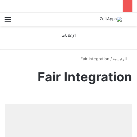
بحث عن
الق
الإعلانات
الرئيسية
/
Fair Integration
Fair Integration