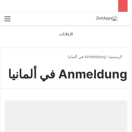
بحث عن
الق
الإعلانات
الرئيسية
/
Anmeldung في ألمانيا
Anmeldung في ألمانيا