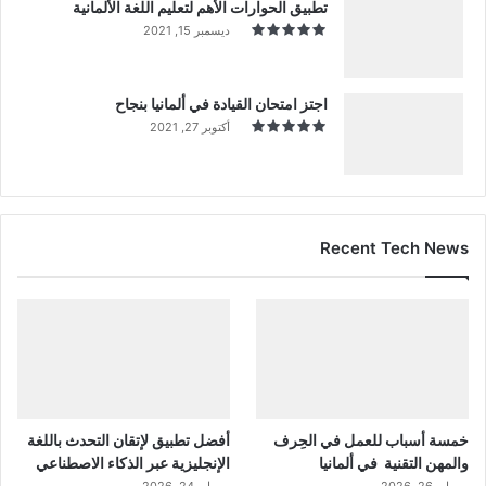
تطبيق الحوارات الأهم لتعليم اللغة الألمانية
ديسمبر 15, 2021
اجتز امتحان القيادة في ألمانيا بنجاح
أكتوبر 27, 2021
Recent Tech News
خمسة أسباب للعمل في الحِرف
أفضل تطبيق لإتقان التحدث باللغة
والمهن التقنية في ألمانيا
الإنجليزية عبر الذكاء الاصطناعي
مايو 26, 2026
مايو 24, 2026