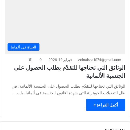
الحياة في ألمانيا
zeinaissa1974@gmail.com
فبراير 19, 2026
0
51
الوثائق التي تحتاجها للتقدّم بطلب الحصول على
الجنسية الألمانية
الوثائق التي تحتاجها للتقدّم بطلب الحصول على الجنسية الألمانية. في
ظل التعديلات الجوهرية التي شهدها قانون الجنسية في ألمانيا، بات…
أكمل القراءة »