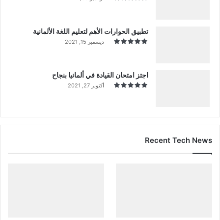
تطبيق الحوارات الأهم لتعليم اللغة الألمانية
ديسمبر 15, 2021
اجتز امتحان القيادة في ألمانيا بنجاح
أكتوبر 27, 2021
Recent Tech News