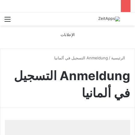
بحث عن
الق
الإعلانات
الرئيسية
/
Anmeldung التسجيل في ألمانيا
Anmeldung التسجيل
في ألمانيا