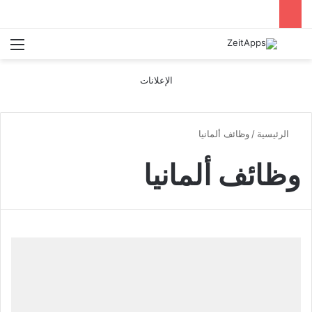
بحث عن
الق
الإعلانات
الرئيسية
/
وظائف ألمانيا
وظائف ألمانيا