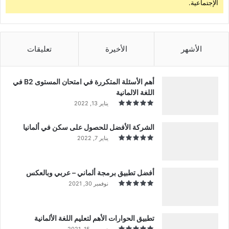
الإجتماعية.
الأشهر
الأخيرة
تعليقات
أهم الأسئلة المتكررة في امتحان المستوى B2 في
اللغة الالمانية
يناير 13, 2022
الشركة الأفضل للحصول على سكن في ألمانيا
يناير 7, 2022
أفضل تطبيق برمجة ألماني – عربي وبالعكس
نوفمبر 30, 2021
تطبيق الحوارات الأهم لتعليم اللغة الألمانية
ديسمبر 15, 2021