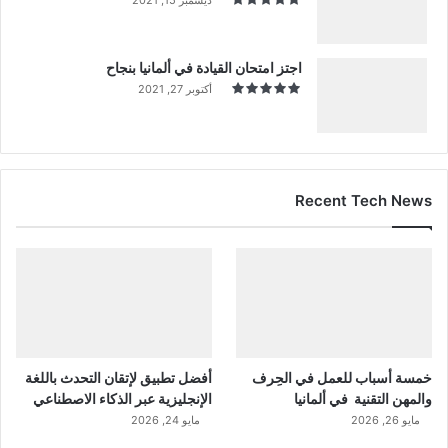
اجتز امتحان القيادة في ألمانيا بنجاح
أكتوبر 27, 2021
Recent Tech News
خمسة أسباب للعمل في الحِرف
أفضل تطبيق لإتقان التحدث باللغة
والمهن التقنية في ألمانيا
الإنجليزية عبر الذكاء الاصطناعي
مايو 26, 2026
مايو 24, 2026