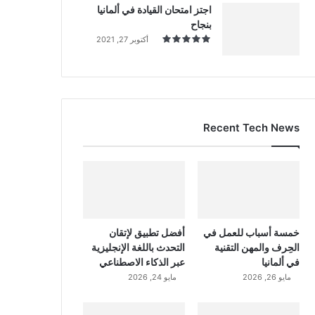
اجتز امتحان القيادة في ألمانيا
بنجاح
أكتوبر 27, 2021
Recent Tech News
خمسة أسباب للعمل في
أفضل تطبيق لإتقان
الحِرف والمهن التقنية
التحدث باللغة الإنجليزية
في ألمانيا
عبر الذكاء الاصطناعي
مايو 26, 2026
مايو 24, 2026