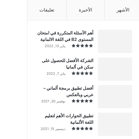
الأشهر
الأخيرة
تعليقات
أهم الأسئلة المتكررة في امتحان
المستوى B2 في اللغة الالمانية
يناير 13, 2022
الشركة الأفضل للحصول على
سكن في ألمانيا
يناير 7, 2022
أفضل تطبيق برمجة ألماني –
عربي وبالعكس
نوفمبر 30, 2021
تطبيق الحوارات الأهم لتعليم
اللغة الألمانية
ديسمبر 15, 2021