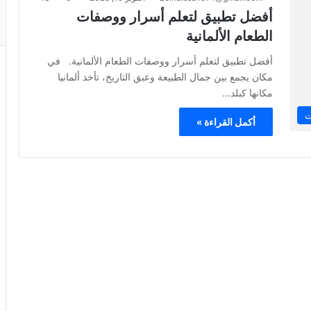
أفضل تطبيق لتعلم أسرار ووصفات
الطعام الألمانية
أفضل تطبيق لتعلم أسرار ووصفات الطعام الألمانية. في
مكان يجمع بين جمال الطبيعة وعبق التاريخ، تأخذ ألمانيا
مكانها كبلد…
ت
أكمل القراءة »