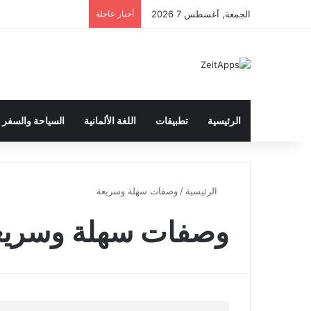
الجمعة, أغسطس 7 2026
أخبار عاجلة
الرئيسية
تطبيقات
اللغة الألمانية
السياحة والسفر
الرئيسية
/
وصفات سهلة وسريعة
وصفات سهلة وسريع