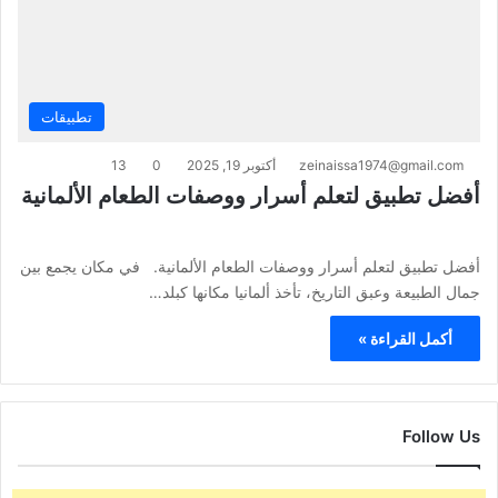
تطبيقات
zeinaissa1974@gmail.com
أكتوبر 19, 2025
0
13
أفضل تطبيق لتعلم أسرار ووصفات الطعام الألمانية
أفضل تطبيق لتعلم أسرار ووصفات الطعام الألمانية. في مكان يجمع بين
جمال الطبيعة وعبق التاريخ، تأخذ ألمانيا مكانها كبلد…
أكمل القراءة »
Follow Us