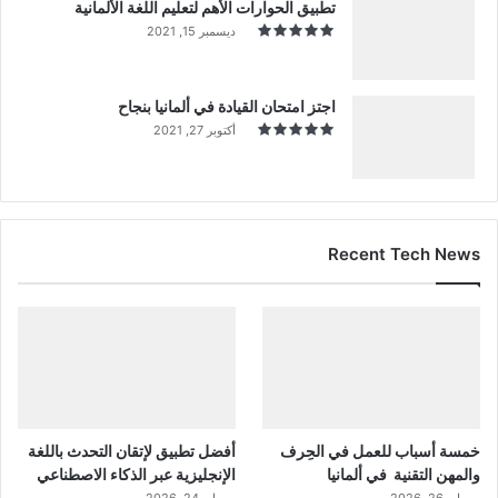
تطبيق الحوارات الأهم لتعليم اللغة الألمانية
ديسمبر 15, 2021
اجتز امتحان القيادة في ألمانيا بنجاح
أكتوبر 27, 2021
Recent Tech News
خمسة أسباب للعمل في الحِرف
أفضل تطبيق لإتقان التحدث باللغة
والمهن التقنية في ألمانيا
الإنجليزية عبر الذكاء الاصطناعي
مايو 26, 2026
مايو 24, 2026