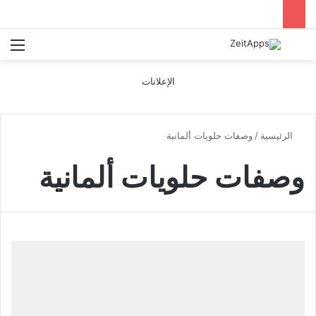
بحث عن
الق
الإعلانات
الرئيسية
/
وصفات حلويات ألمانية
وصفات حلويات ألمانية