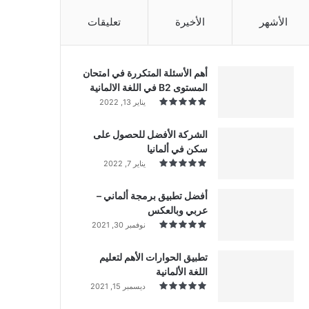
الأشهر
الأخيرة
تعليقات
أهم الأسئلة المتكررة في امتحان
المستوى B2 في اللغة الالمانية
يناير 13, 2022
الشركة الأفضل للحصول على
سكن في ألمانيا
يناير 7, 2022
أفضل تطبيق برمجة ألماني –
عربي وبالعكس
نوفمبر 30, 2021
تطبيق الحوارات الأهم لتعليم
اللغة الألمانية
ديسمبر 15, 2021