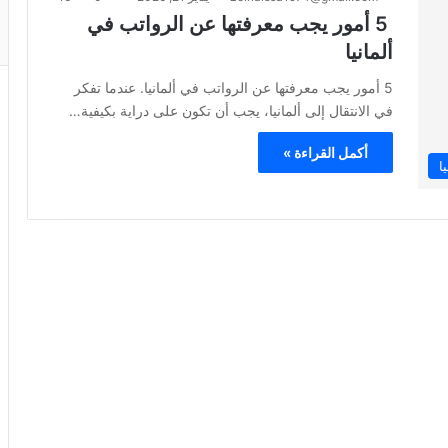
5 أمور يجب معرفتها عن الرواتب في
ألمانيا
5 أمور يجب معرفتها عن الرواتب في ألمانيا. عندما تفكر
في الانتقال إلى ألمانيا، يجب أن تكون على دراية بكيفية…
أكمل القراءة »
ا