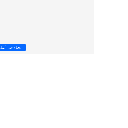
الحياة في ألماني