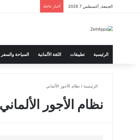
الجمعة, أغسطس 7 2026
أخبار عاجلة
الرئيسية
تطبيقات
اللغة الألمانية
السياحة والسفر
الرئيسية
/
نظام الأجور الألماني
نظام الأجور الألماني