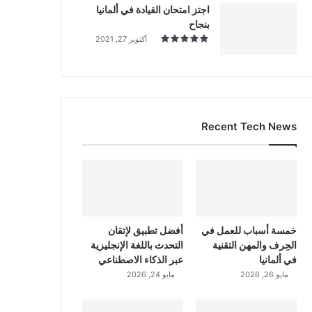
اجتز امتحان القيادة في ألمانيا
بنجاح
أكتوبر 27, 2021
Recent Tech News
خمسة أسباب للعمل في
أفضل تطبيق لإتقان
الحِرف والمهن التقنية
التحدث باللغة الإنجليزية
في ألمانيا
عبر الذكاء الاصطناعي
مايو 26, 2026
مايو 24, 2026