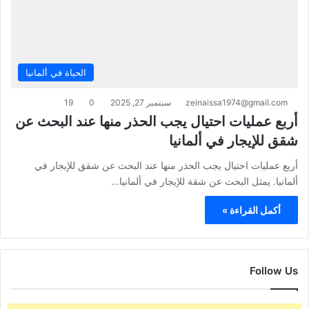
الحياة في ألمانيا
zeinaissa1974@gmail.com
سبتمبر 27, 2025
0
19
أربع عمليات احتيال يجب الحذر منها عند البحث عن
شقق للإيجار في ألمانيا
أربع عمليات احتيال يجب الحذر منها عند البحث عن شقق للإيجار في
ألمانيا. يمثل البحث عن شقة للإيجار في ألمانيا…
أكمل القراءة »
Follow Us