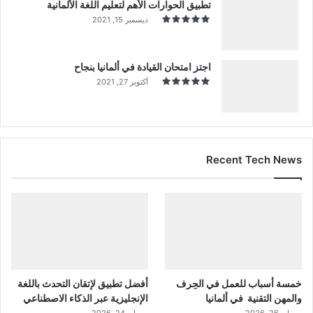
تطبيق الحوارات الأهم لتعليم اللغة الألمانية
ديسمبر 15, 2021
اجتز امتحان القيادة في ألمانيا بنجاح
أكتوبر 27, 2021
Recent Tech News
خمسة أسباب للعمل في الحِرف
أفضل تطبيق لإتقان التحدث باللغة
والمهن التقنية في ألمانيا
الإنجليزية عبر الذكاء الاصطناعي
مايو 26, 2026
مايو 24, 2026