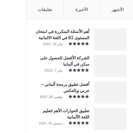
الأشهر
الأخيرة
تعليقات
أهم الأسئلة المتكررة في امتحان
المستوى B2 في اللغة الالمانية
يناير 13, 2022
الشركة الأفضل للحصول على
سكن في ألمانيا
يناير 7, 2022
أفضل تطبيق برمجة ألماني –
عربي وبالعكس
نوفمبر 30, 2021
تطبيق الحوارات الأهم لتعليم
اللغة الألمانية
ديسمبر 15, 2021