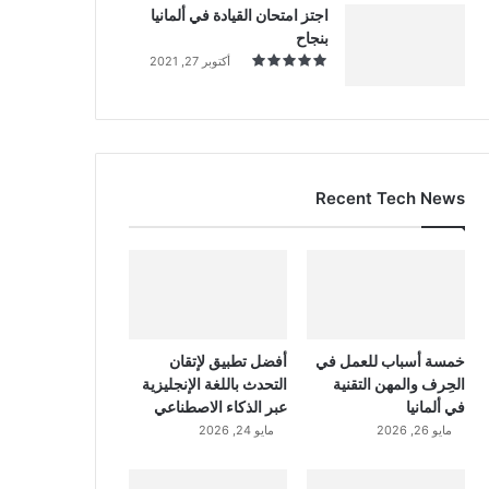
اجتز امتحان القيادة في ألمانيا
بنجاح
أكتوبر 27, 2021
Recent Tech News
خمسة أسباب للعمل في
أفضل تطبيق لإتقان
الحِرف والمهن التقنية
التحدث باللغة الإنجليزية
في ألمانيا
عبر الذكاء الاصطناعي
مايو 26, 2026
مايو 24, 2026