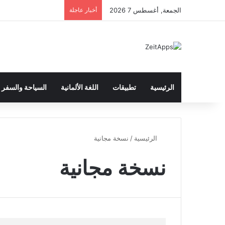
الجمعة, أغسطس 7 2026
أخبار عاجلة
الرئيسية
تطبيقات
اللغة الألمانية
السياحة والسفر
الرئيسية
/
نسخة مجانية
نسخة مجانية