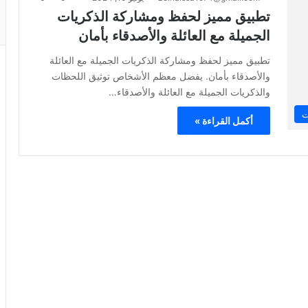
تطبيق مميز لحفظ ومشاركة الذكريات
الجميلة مع العائلة والأصدقاء بأمان
تطبيق مميز لحفظ ومشاركة الذكريات الجميلة مع العائلة
والأصدقاء بأمان. يفضل معظم الأشخاص توثيق اللحظات
والذكريات الجميلة مع العائلة والأصدقاء…
ت
أكمل القراءة »