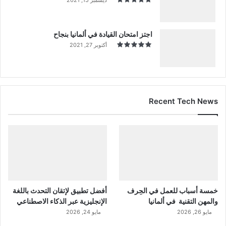
اجتز امتحان القيادة في ألمانيا بنجاح
أكتوبر 27, 2021
Recent Tech News
خمسة أسباب للعمل في الحِرف
أفضل تطبيق لإتقان التحدث باللغة
والمهن التقنية في ألمانيا
الإنجليزية عبر الذكاء الاصطناعي
مايو 26, 2026
مايو 24, 2026