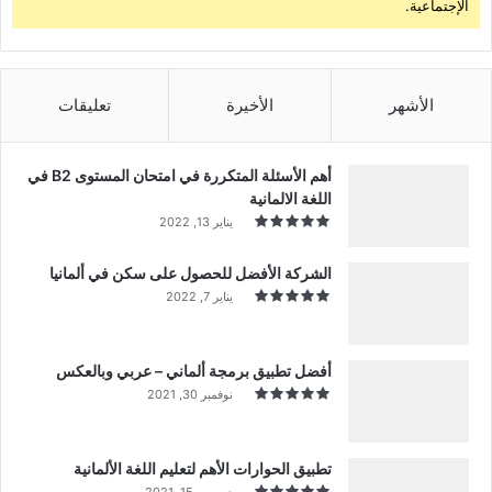
الإجتماعية.
الأشهر
الأخيرة
تعليقات
أهم الأسئلة المتكررة في امتحان المستوى B2 في
اللغة الالمانية
يناير 13, 2022
الشركة الأفضل للحصول على سكن في ألمانيا
يناير 7, 2022
أفضل تطبيق برمجة ألماني – عربي وبالعكس
نوفمبر 30, 2021
تطبيق الحوارات الأهم لتعليم اللغة الألمانية
ديسمبر 15, 2021