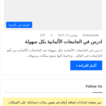
الحياة في ألمانيا
Shahrazade
نوفمبر 17, 2021
0
270
ادرس في الجامعات الألمانية بكل سهولة
ادرس في الجامعات الألمانية بكل سهولة تعد الجامعات الألمانية من أهم
الجامعات في العالم ، وخاصةً لأنها تتمتع بمكانة مرموقة…
أكمل القراءة »
Follow Us
من صفحة إعدادات إضافة أرقام قم بتعيين بيانات حساباتك على الشبكات