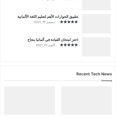
تطبيق الحوارات الأهم لتعليم اللغة الألمانية
ديسمبر 15, 2021
اجتز امتحان القيادة في ألمانيا بنجاح
أكتوبر 27, 2021
Recent Tech News