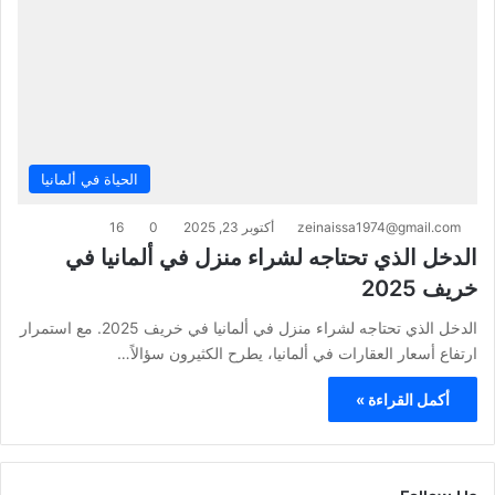
الحياة في ألمانيا
zeinaissa1974@gmail.com
أكتوبر 23, 2025
0
16
الدخل الذي تحتاجه لشراء منزل في ألمانيا في
خريف 2025
الدخل الذي تحتاجه لشراء منزل في ألمانيا في خريف 2025. مع استمرار
ارتفاع أسعار العقارات في ألمانيا، يطرح الكثيرون سؤالاً…
أكمل القراءة »