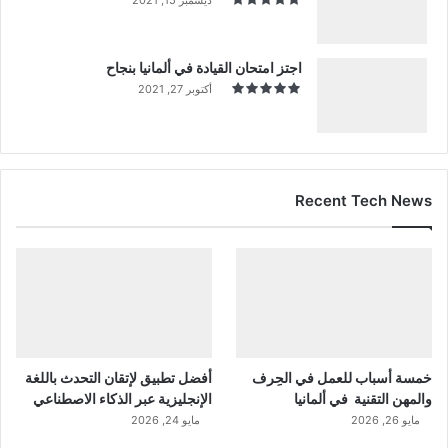
اجتز امتحان القيادة في ألمانيا بنجاح
أكتوبر 27, 2021
Recent Tech News
خمسة أسباب للعمل في الحِرف
أفضل تطبيق لإتقان التحدث باللغة
والمهن التقنية في ألمانيا
الإنجليزية عبر الذكاء الاصطناعي
مايو 26, 2026
مايو 24, 2026