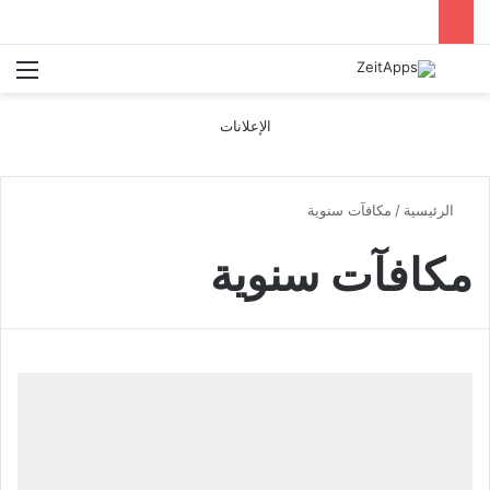
بحث عن
الق
الإعلانات
الرئيسية
/
مكافآت سنوية
مكافآت سنوية