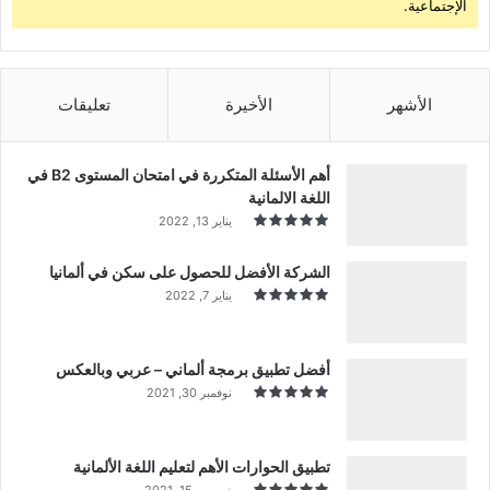
الإجتماعية.
الأشهر
الأخيرة
تعليقات
أهم الأسئلة المتكررة في امتحان المستوى B2 في
اللغة الالمانية
يناير 13, 2022
الشركة الأفضل للحصول على سكن في ألمانيا
يناير 7, 2022
أفضل تطبيق برمجة ألماني – عربي وبالعكس
نوفمبر 30, 2021
تطبيق الحوارات الأهم لتعليم اللغة الألمانية
ديسمبر 15, 2021