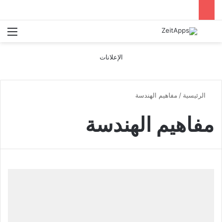
بحث عن
الق
الإعلانات
الرئيسية
/
مفاهيم الهندسة
مفاهيم الهندسة