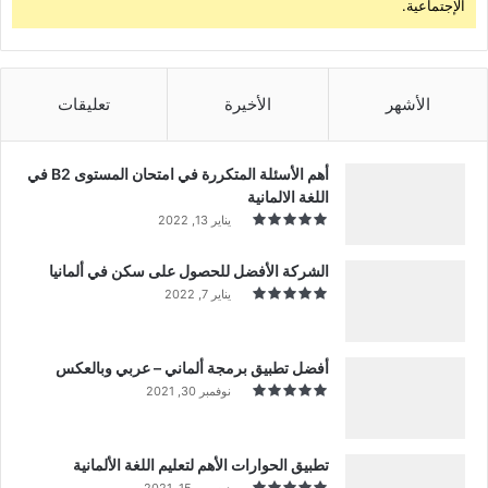
الإجتماعية.
الأشهر
الأخيرة
تعليقات
أهم الأسئلة المتكررة في امتحان المستوى B2 في
اللغة الالمانية
يناير 13, 2022
الشركة الأفضل للحصول على سكن في ألمانيا
يناير 7, 2022
أفضل تطبيق برمجة ألماني – عربي وبالعكس
نوفمبر 30, 2021
تطبيق الحوارات الأهم لتعليم اللغة الألمانية
ديسمبر 15, 2021