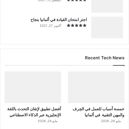
اجتز امتحان القيادة في ألمانيا بنجاح
أكتوبر 27, 2021
Recent Tech News
خمسة أسباب للعمل في الحِرف
أفضل تطبيق لإتقان التحدث باللغة
والمهن التقنية في ألمانيا
الإنجليزية عبر الذكاء الاصطناعي
مايو 26, 2026
مايو 24, 2026