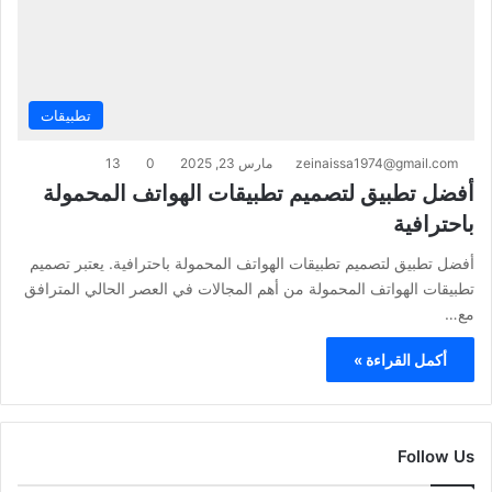
تطبيقات
zeinaissa1974@gmail.com
مارس 23, 2025
0
13
أفضل تطبيق لتصميم تطبيقات الهواتف المحمولة
باحترافية
أفضل تطبيق لتصميم تطبيقات الهواتف المحمولة باحترافية. يعتبر تصميم
تطبيقات الهواتف المحمولة من أهم المجالات في العصر الحالي المترافق
مع…
أكمل القراءة »
Follow Us