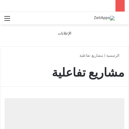
بحث عن
الق
الإعلانات
الرئيسية
/
مشاريع تفاعلية
مشاريع تفاعلية