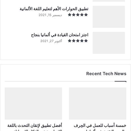
تطبيق الحوارات الأهم لتعليم اللغة الألمانية
ديسمبر 15, 2021
اجتز امتحان القيادة في ألمانيا بنجاح
أكتوبر 27, 2021
Recent Tech News
خمسة أسباب للعمل في الحِرف
أفضل تطبيق لإتقان التحدث باللغة