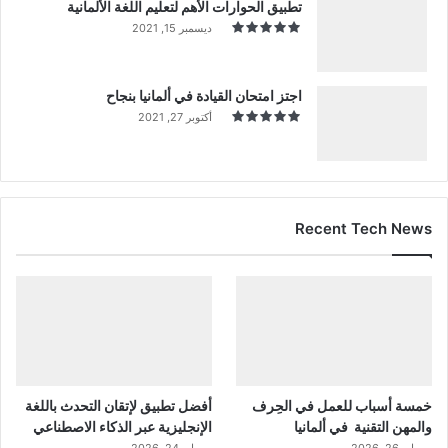
تطبيق الحوارات الأهم لتعليم اللغة الألمانية
ديسمبر 15, 2021
اجتز امتحان القيادة في ألمانيا بنجاح
أكتوبر 27, 2021
Recent Tech News
خمسة أسباب للعمل في الحِرف
أفضل تطبيق لإتقان التحدث باللغة
والمهن التقنية في ألمانيا
الإنجليزية عبر الذكاء الاصطناعي
مايو 26, 2026
مايو 24, 2026