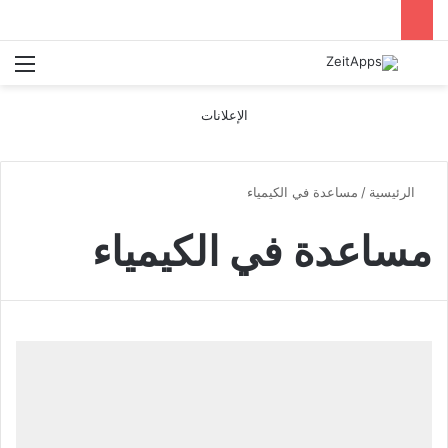
بحث عن
الق
الإعلانات
الرئيسية
/
مساعدة في الكيمياء
مساعدة في الكيمياء