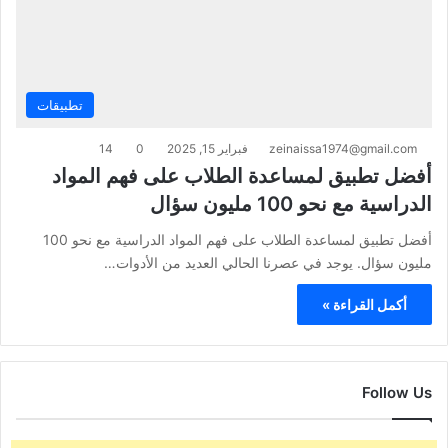
تطبيقات
zeinaissa1974@gmail.com
فبراير 15, 2025
0
14
أفضل تطبيق لمساعدة الطلاب على فهم المواد
الدراسية مع نحو 100 مليون سؤال
أفضل تطبيق لمساعدة الطلاب على فهم المواد الدراسية مع نحو 100
مليون سؤال. يوجد في عصرنا الحالي العديد من الأدوات…
أكمل القراءة »
Follow Us