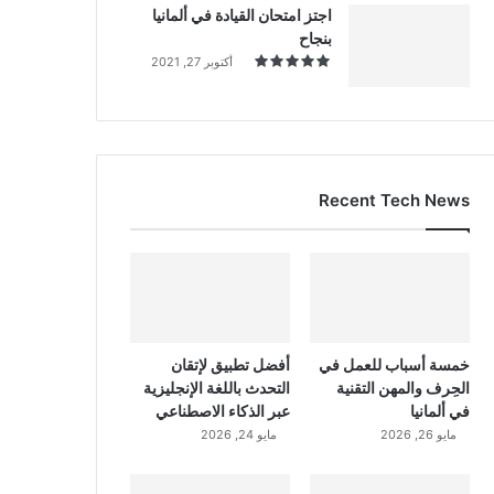
اجتز امتحان القيادة في ألمانيا
بنجاح
أكتوبر 27, 2021
Recent Tech News
خمسة أسباب للعمل في
أفضل تطبيق لإتقان
الحِرف والمهن التقنية
التحدث باللغة الإنجليزية
في ألمانيا
عبر الذكاء الاصطناعي
مايو 26, 2026
مايو 24, 2026