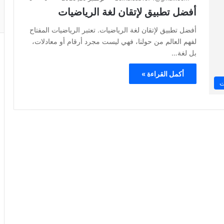
أفضل تطبيق لإتقان لغة الرياضيات
أفضل تطبيق لإتقان لغة الرياضيات. تعتبر الرياضيات المفتاح
لفهم العالم من حولنا، فهي ليست مجرد أرقام أو معادلات،
بل لغة…
أكمل القراءة »
ت