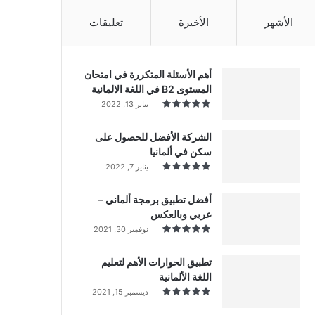
الأشهر
الأخيرة
تعليقات
أهم الأسئلة المتكررة في امتحان
المستوى B2 في اللغة الالمانية
يناير 13, 2022
الشركة الأفضل للحصول على
سكن في ألمانيا
يناير 7, 2022
أفضل تطبيق برمجة ألماني –
عربي وبالعكس
نوفمبر 30, 2021
تطبيق الحوارات الأهم لتعليم
اللغة الألمانية
ديسمبر 15, 2021