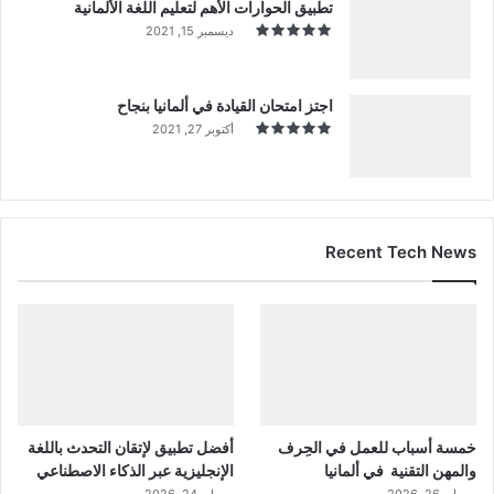
تطبيق الحوارات الأهم لتعليم اللغة الألمانية
ديسمبر 15, 2021
اجتز امتحان القيادة في ألمانيا بنجاح
أكتوبر 27, 2021
Recent Tech News
خمسة أسباب للعمل في الحِرف
أفضل تطبيق لإتقان التحدث باللغة
والمهن التقنية في ألمانيا
الإنجليزية عبر الذكاء الاصطناعي
مايو 26, 2026
مايو 24, 2026