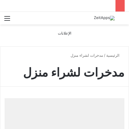
بحث عن
الق
الإعلانات
الرئيسية
/
مدخرات لشراء منزل
مدخرات لشراء منزل