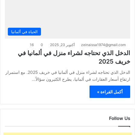
الحياة في ألمانيا
zeinaissa1974@gmail.com
أكتوبر 23, 2025
0
16
الدخل الذي تحتاجه لشراء منزل في ألمانيا في
خريف 2025
الدخل الذي تحتاجه لشراء منزل في ألمانيا في خريف 2025. مع استمرار
ارتفاع أسعار العقارات في ألمانيا، يطرح الكثيرون سؤالاً…
أكمل القراءة »
Follow Us