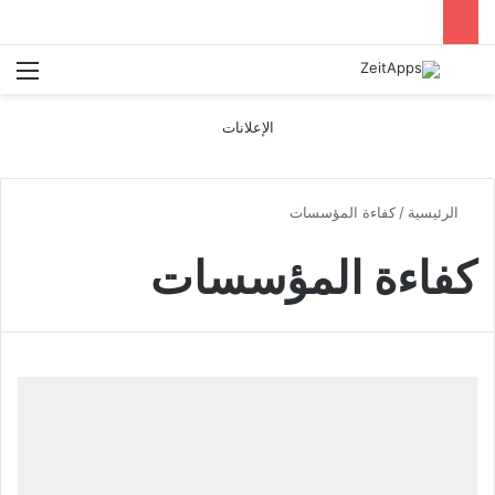
بحث عن
الق
الإعلانات
الرئيسية
/
كفاءة المؤسسات
كفاءة المؤسسات