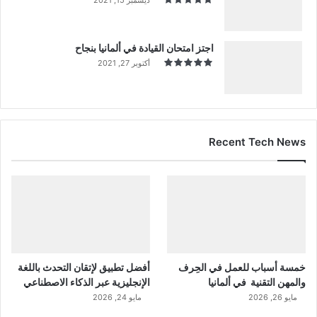
اجتز امتحان القيادة في ألمانيا بنجاح
أكتوبر 27, 2021
Recent Tech News
خمسة أسباب للعمل في الحِرف
أفضل تطبيق لإتقان التحدث باللغة
والمهن التقنية في ألمانيا
الإنجليزية عبر الذكاء الاصطناعي
مايو 26, 2026
مايو 24, 2026