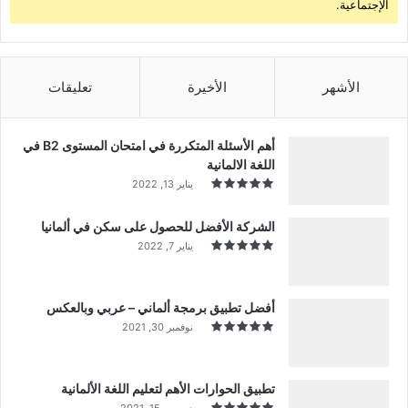
الإجتماعية.
الأشهر
الأخيرة
تعليقات
أهم الأسئلة المتكررة في امتحان المستوى B2 في
اللغة الالمانية
يناير 13, 2022
الشركة الأفضل للحصول على سكن في ألمانيا
يناير 7, 2022
أفضل تطبيق برمجة ألماني – عربي وبالعكس
نوفمبر 30, 2021
تطبيق الحوارات الأهم لتعليم اللغة الألمانية
ديسمبر 15, 2021