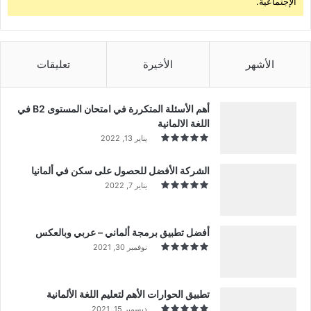
الإجتماعية.
الأشهر
الأخيرة
تعليقات
أهم الأسئلة المتكررة في امتحان المستوى B2 في
اللغة الالمانية
يناير 13, 2022
الشركة الأفضل للحصول على سكن في ألمانيا
يناير 7, 2022
أفضل تطبيق برمجة ألماني – عربي وبالعكس
نوفمبر 30, 2021
تطبيق الحوارات الأهم لتعليم اللغة الألمانية
ديسمبر 15, 2021