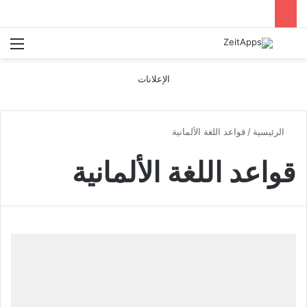
بحث عن
الق
الإعلانات
الرئيسية
/
قواعد اللغة الألمانية
قواعد اللغة الألمانية