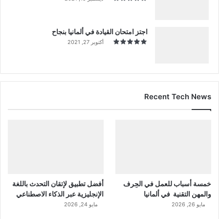
اجتز امتحان القيادة في ألمانيا بنجاح
أكتوبر 27, 2021
Recent Tech News
خمسة أسباب للعمل في الحِرف
أفضل تطبيق لإتقان التحدث باللغة
والمهن التقنية في ألمانيا
الإنجليزية عبر الذكاء الاصطناعي
مايو 26, 2026
مايو 24, 2026