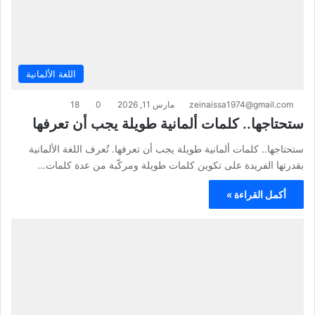
اللغة الألمانية
zeinaissa1974@gmail.com
مارس 11, 2026
0
18
ستحتاجها.. كلمات ألمانية طويلة يجب أن تعرفها
ستحتاجها.. كلمات ألمانية طويلة يجب أن تعرفها. تُعرف اللغة الألمانية
بقدرتها الفريدة على تكوين كلمات طويلة ومركّبة من عدة كلمات…
أكمل القراءة »