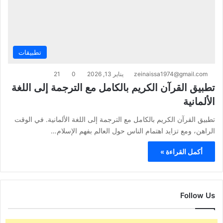
تطبيقات
zeinaissa1974@gmail.com
يناير 13, 2026
0
21
تطبيق القرآن الكريم بالكامل مع الترجمة إلى اللغة
الألمانية
تطبيق القرآن الكريم بالكامل مع الترجمة إلى اللغة الألمانية. في الوقت
الراهن، ومع تزايد اهتمام الناس حول العالم بفهم الإسلام…
أكمل القراءة »
Follow Us