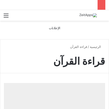
بحث عن
الق
الإعلانات
الرئيسية
/
قراءة القرآن
قراءة القرآن