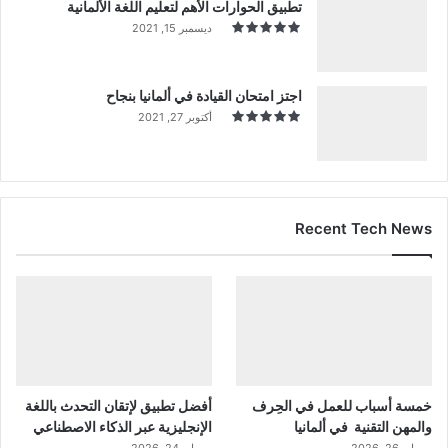
تطبيق الحوارات الأهم لتعليم اللغة الألمانية
ديسمبر 15, 2021
اجتز امتحان القيادة في ألمانيا بنجاح
أكتوبر 27, 2021
Recent Tech News
خمسة أسباب للعمل في الحِرف
أفضل تطبيق لإتقان التحدث باللغة
والمهن التقنية في ألمانيا
الإنجليزية عبر الذكاء الاصطناعي
مايو 26, 2026
مايو 24, 2026