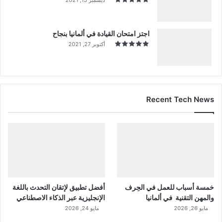
اجتز امتحان القيادة في ألمانيا بنجاح
أكتوبر 27, 2021
Recent Tech News
خمسة أسباب للعمل في الحِرف
أفضل تطبيق لإتقان التحدث باللغة
والمهن التقنية في ألمانيا
الإنجليزية عبر الذكاء الاصطناعي
مايو 26, 2026
مايو 24, 2026