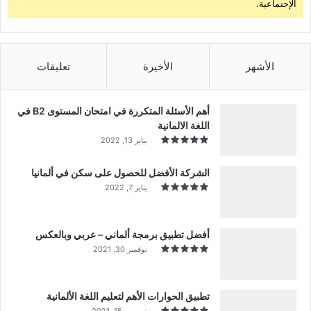
الإجتماعية.
الأشهر
الأخيرة
تعليقات
أهم الأسئلة المتكررة في امتحان المستوى B2 في
اللغة الالمانية
يناير 13, 2022
الشركة الأفضل للحصول على سكن في ألمانيا
يناير 7, 2022
أفضل تطبيق برمجة ألماني – عربي وبالعكس
نوفمبر 30, 2021
تطبيق الحوارات الأهم لتعليم اللغة الألمانية
ديسمبر 15, 2021