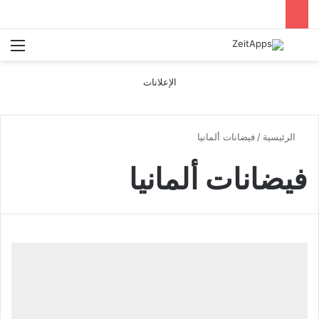
بحث عن
الق
الإعلانات
الرئيسية
/
فيضانات ألمانيا
فيضانات ألمانيا