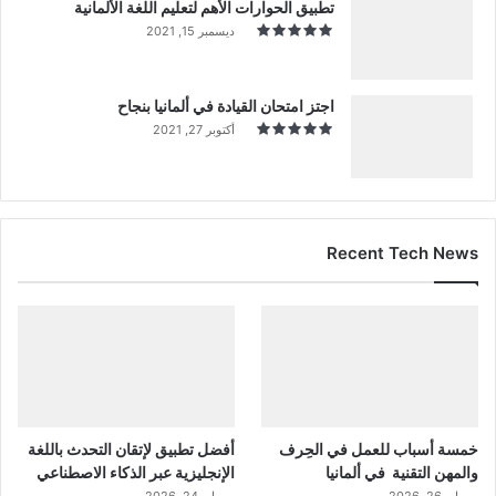
تطبيق الحوارات الأهم لتعليم اللغة الألمانية
ديسمبر 15, 2021
اجتز امتحان القيادة في ألمانيا بنجاح
أكتوبر 27, 2021
Recent Tech News
خمسة أسباب للعمل في الحِرف
أفضل تطبيق لإتقان التحدث باللغة
والمهن التقنية في ألمانيا
الإنجليزية عبر الذكاء الاصطناعي
مايو 26, 2026
مايو 24, 2026