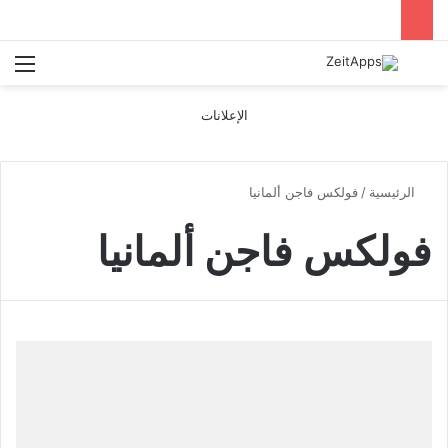
بحث عن
الق
الإعلانات
الرئيسية
/
فولكس فاجن ألمانيا
فولكس فاجن ألمانيا