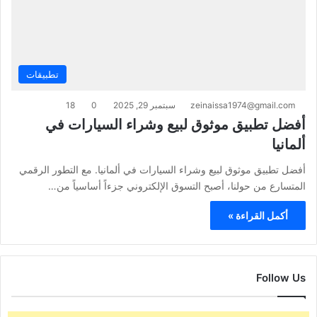
تطبيقات
zeinaissa1974@gmail.com
سبتمبر 29, 2025
0
18
أفضل تطبيق موثوق لبيع وشراء السيارات في
ألمانيا
أفضل تطبيق موثوق لبيع وشراء السيارات في ألمانيا. مع التطور الرقمي
المتسارع من حولنا، أصبح التسوق الإلكتروني جزءاً أساسياً من…
أكمل القراءة »
Follow Us