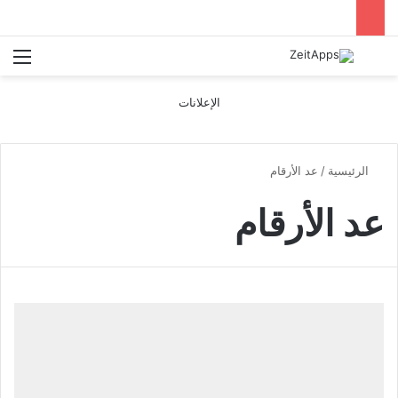
بحث عن
الق
الإعلانات
الرئيسية
/
عد الأرقام
عد الأرقام