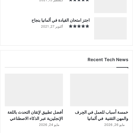
اجتز امتحان القيادة في ألمانيا بنجاح
أكتوبر 27, 2021
Recent Tech News
خمسة أسباب للعمل في الحِرف
أفضل تطبيق لإتقان التحدث باللغة
والمهن التقنية في ألمانيا
الإنجليزية عبر الذكاء الاصطناعي
مايو 26, 2026
مايو 24, 2026