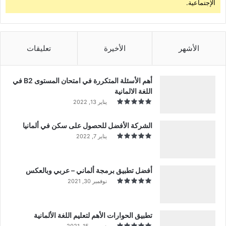
الإجتماعية.
الأشهر
الأخيرة
تعليقات
أهم الأسئلة المتكررة في امتحان المستوى B2 في
اللغة الالمانية
يناير 13, 2022
الشركة الأفضل للحصول على سكن في ألمانيا
يناير 7, 2022
أفضل تطبيق برمجة ألماني – عربي وبالعكس
نوفمبر 30, 2021
تطبيق الحوارات الأهم لتعليم اللغة الألمانية
ديسمبر 15, 2021