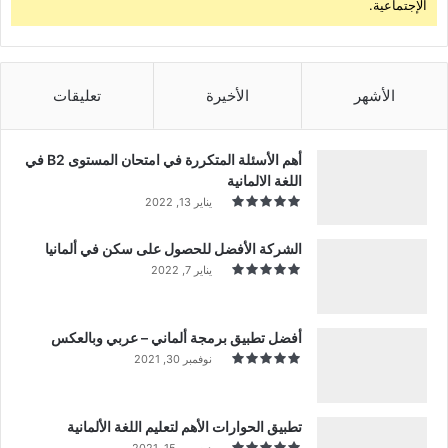
الإجتماعية.
الأشهر
الأخيرة
تعليقات
أهم الأسئلة المتكررة في امتحان المستوى B2 في
اللغة الالمانية
يناير 13, 2022
الشركة الأفضل للحصول على سكن في ألمانيا
يناير 7, 2022
أفضل تطبيق برمجة ألماني – عربي وبالعكس
نوفمبر 30, 2021
تطبيق الحوارات الأهم لتعليم اللغة الألمانية
ديسمبر 15, 2021