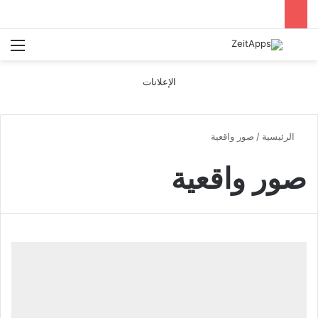
بحث عن
الق
الإعلانات
الرئيسية
/
صور واقعية
صور واقعية