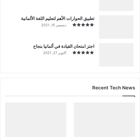
تطبيق الحوارات الأهم لتعليم اللغة الألمانية
ديسمبر 15, 2021
اجتز امتحان القيادة في ألمانيا بنجاح
أكتوبر 27, 2021
Recent Tech News