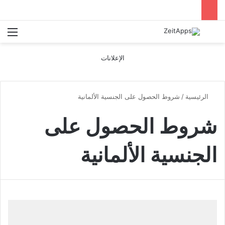
بحث عن
الق
الإعلانات
الرئيسية
/
شروط الحصول على الجنسية الألمانية
شروط الحصول على
الجنسية الألمانية