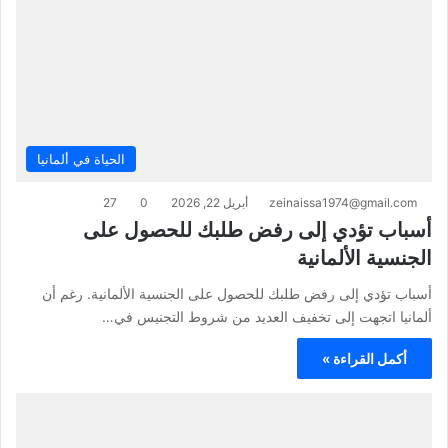
الحياة في ألمانيا
zeinaissa1974@gmail.com
أبريل 22, 2026
0
27
أسباب تؤدي إلى رفض طلبك للحصول على
الجنسية الألمانية
أسباب تؤدي إلى رفض طلبك للحصول على الجنسية الألمانية. رغم أن
ألمانيا اتجهت إلى تخفيف العديد من شروط التجنيس في…
أكمل القراءة »