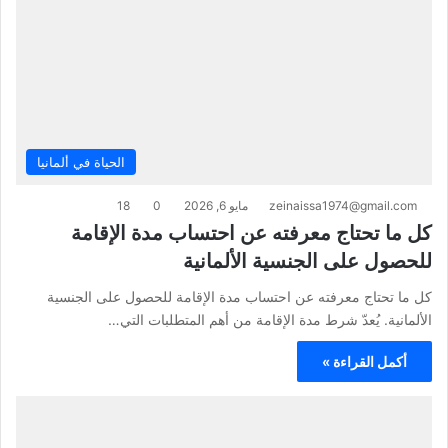
الحياة في ألمانيا
zeinaissa1974@gmail.com
مايو 6, 2026
0
18
كل ما تحتاج معرفته عن احتساب مدة الإقامة
للحصول على الجنسية الألمانية
كل ما تحتاج معرفته عن احتساب مدة الإقامة للحصول على الجنسية
الألمانية. يُعدّ شرط مدة الإقامة من أهم المتطلبات التي…
أكمل القراءة »