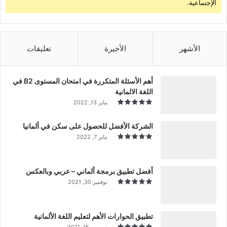
الإجتماعية.
الأشهر
الأخيرة
تعليقات
أهم الأسئلة المتكررة في امتحان المستوى B2 في
اللغة الالمانية
يناير 13, 2022
الشركة الأفضل للحصول على سكن في ألمانيا
يناير 7, 2022
أفضل تطبيق برمجة ألماني – عربي وبالعكس
نوفمبر 30, 2021
تطبيق الحوارات الأهم لتعليم اللغة الألمانية
ديسمبر 15, 2021