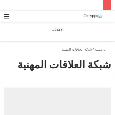
بحث عن
الق
الإعلانات
الرئيسية
/
شبكة العلاقات المهنية
شبكة العلاقات المهنية