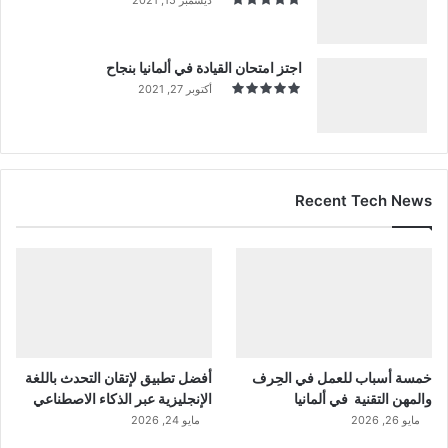
اجتز امتحان القيادة في ألمانيا بنجاح
أكتوبر 27, 2021
Recent Tech News
خمسة أسباب للعمل في الحِرف
أفضل تطبيق لإتقان التحدث باللغة
والمهن التقنية في ألمانيا
الإنجليزية عبر الذكاء الاصطناعي
مايو 26, 2026
مايو 24, 2026