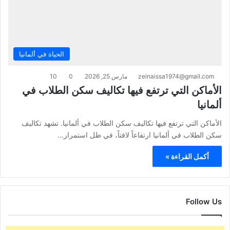
الحياة في ألمانيا
zeinaissa1974@gmail.com
مارس 25, 2026
0
10
الأماكن التي ترتفع فيها تكاليف سكن الطلاب في
ألمانيا
الأماكن التي ترتفع فيها تكاليف سكن الطلاب في ألمانيا. تشهد تكاليف
سكن الطلاب في ألمانيا ارتفاعاً لافتاً، في ظل استمرار…
أكمل القراءة »
Follow Us