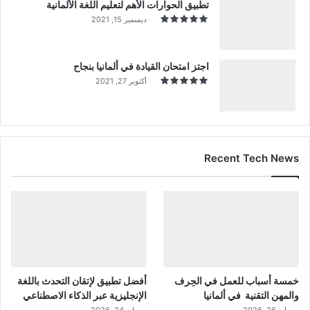
تطبيق الحوارات الأهم لتعليم اللغة الألمانية
ديسمبر 15, 2021
اجتز امتحان القيادة في ألمانيا بنجاح
أكتوبر 27, 2021
Recent Tech News
خمسة أسباب للعمل في الحِرف
أفضل تطبيق لإتقان التحدث باللغة
والمهن التقنية في ألمانيا
الإنجليزية عبر الذكاء الاصطناعي
مايو 26, 2026
مايو 24, 2026