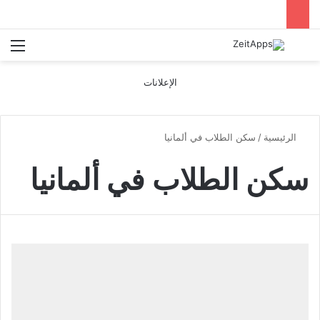
بحث عن
الق
الإعلانات
الرئيسية
/
سكن الطلاب في ألمانيا
سكن الطلاب في ألمانيا