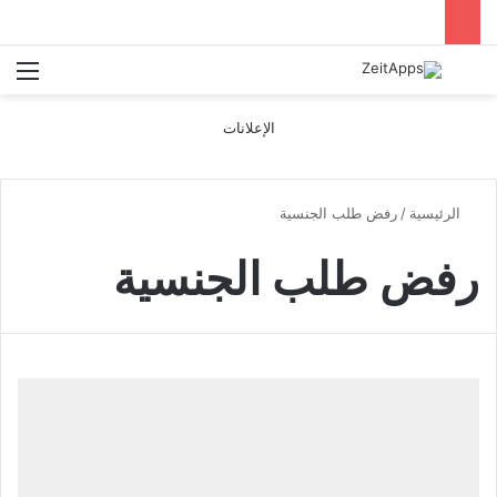
بحث عن
الق
الإعلانات
الرئيسية
/
رفض طلب الجنسية
رفض طلب الجنسية