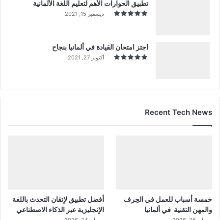
تطبيق الحوارات الأهم لتعليم اللغة الألمانية
ديسمبر 15, 2021
اجتز امتحان القيادة في ألمانيا بنجاح
أكتوبر 27, 2021
Recent Tech News
خمسة أسباب للعمل في الحِرف
أفضل تطبيق لإتقان التحدث باللغة
والمهن التقنية في ألمانيا
الإنجليزية عبر الذكاء الاصطناعي
مايو 26, 2026
مايو 24, 2026