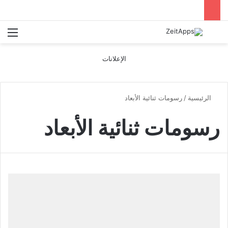
بحث عن
الق
الإعلانات
الرئيسية
/
رسومات ثنائية الأبعاد
رسومات ثنائية الأبعاد