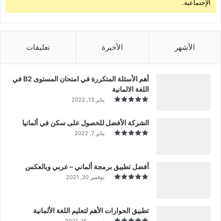
الإجتماعية.
الأشهر
الأخيرة
تعليقات
أهم الأسئلة المتكررة في امتحان المستوى B2 في
اللغة الالمانية
يناير 13, 2022
الشركة الأفضل للحصول على سكن في ألمانيا
يناير 7, 2022
أفضل تطبيق برمجة ألماني – عربي وبالعكس
نوفمبر 30, 2021
تطبيق الحوارات الأهم لتعليم اللغة الألمانية
ديسمبر 15, 2021