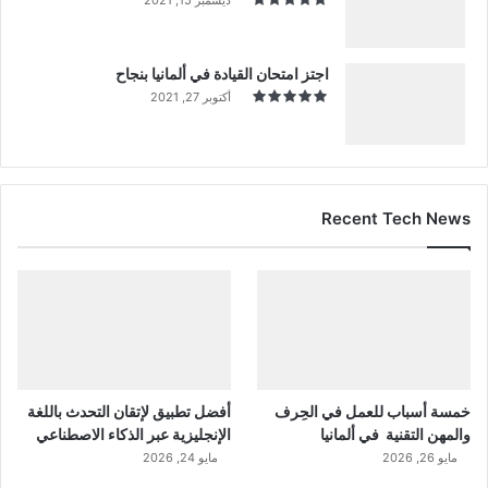
اجتز امتحان القيادة في ألمانيا بنجاح
أكتوبر 27, 2021
Recent Tech News
خمسة أسباب للعمل في الحِرف
أفضل تطبيق لإتقان التحدث باللغة
والمهن التقنية في ألمانيا
الإنجليزية عبر الذكاء الاصطناعي
مايو 26, 2026
مايو 24, 2026