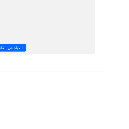
الحياة في ألماني