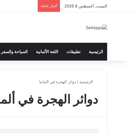
السبت, أغسطس 8 2026
أخبار عاجلة
الرئيسية
تطبيقات
اللغة الألمانية
السياحة والسفر
الرئيسية
/
دوائر الهجرة في ألمانيا
دوائر الهجرة في ألمان