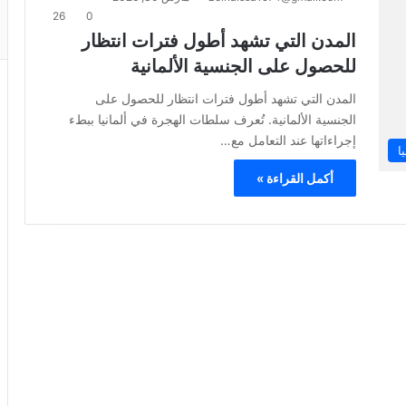
26
0
المدن التي تشهد أطول فترات انتظار
للحصول على الجنسية الألمانية
المدن التي تشهد أطول فترات انتظار للحصول على
الجنسية الألمانية. تُعرف سلطات الهجرة في ألمانيا ببطء
إجراءاتها عند التعامل مع…
ا
أكمل القراءة »