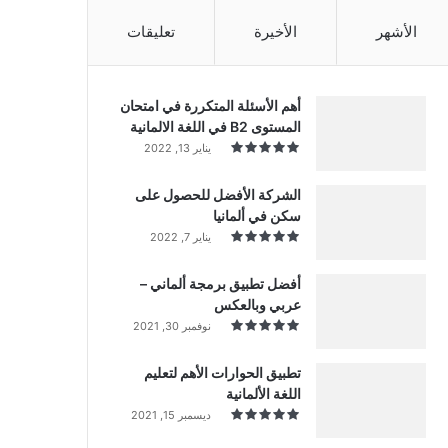
الأشهر
الأخيرة
تعليقات
أهم الأسئلة المتكررة في امتحان
المستوى B2 في اللغة الالمانية
يناير 13, 2022
الشركة الأفضل للحصول على
سكن في ألمانيا
يناير 7, 2022
أفضل تطبيق برمجة ألماني –
عربي وبالعكس
نوفمبر 30, 2021
تطبيق الحوارات الأهم لتعليم
اللغة الألمانية
ديسمبر 15, 2021