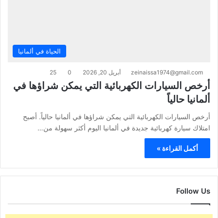
الحياة في ألمانيا
zeinaissa1974@gmail.com
أبريل 20, 2026
0
25
أرخص السيارات الكهربائية التي يمكن شراؤها في
ألمانيا حالياً
أرخص السيارات الكهربائية التي يمكن شراؤها في ألمانيا حالياً. أصبح
امتلاك سيارة كهربائية جديدة في ألمانيا اليوم أكثر سهولة من…
أكمل القراءة »
Follow Us