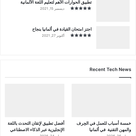
تطبيق الحوارات الأهم لتعليم اللغة الألمانية
ديسمبر 15, 2021
اجتز امتحان القيادة في ألمانيا بنجاح
أكتوبر 27, 2021
Recent Tech News
خمسة أسباب للعمل في الحِرف
أفضل تطبيق لإتقان التحدث باللغة
والمهن التقنية في ألمانيا
الإنجليزية عبر الذكاء الاصطناعي
مايو 26, 2026
مايو 24, 2026