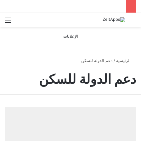
بحث عن
الق
الإعلانات
الرئيسية
/
دعم الدولة للسكن
دعم الدولة للسكن