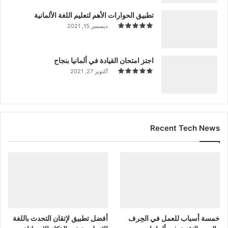
تطبيق الحوارات الأهم لتعليم اللغة الألمانية
ديسمبر 15, 2021
اجتز امتحان القيادة في ألمانيا بنجاح
أكتوبر 27, 2021
Recent Tech News
خمسة أسباب للعمل في الحِرف
أفضل تطبيق لإتقان التحدث باللغة