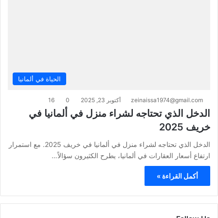
الحياة في ألمانيا
zeinaissa1974@gmail.com
أكتوبر 23, 2025
0
16
الدخل الذي تحتاجه لشراء منزل في ألمانيا في
خريف 2025
الدخل الذي تحتاجه لشراء منزل في ألمانيا في خريف 2025. مع استمرار
ارتفاع أسعار العقارات في ألمانيا، يطرح الكثيرون سؤالاً…
أكمل القراءة »