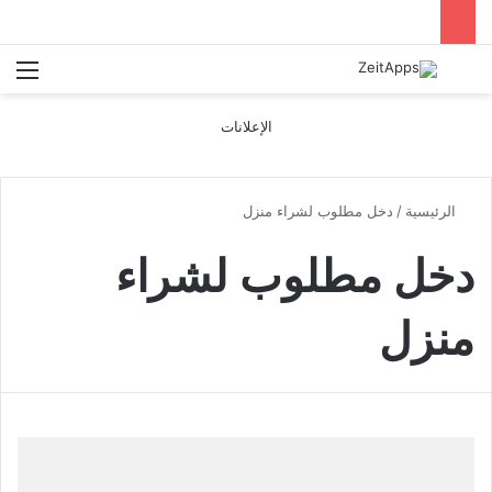
بحث عن
الق
الإعلانات
الرئيسية
/
دخل مطلوب لشراء منزل
دخل مطلوب لشراء
منزل