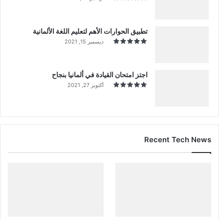
تطبيق الحوارات الأهم لتعليم اللغة الألمانية
ديسمبر 15, 2021
اجتز امتحان القيادة في ألمانيا بنجاح
أكتوبر 27, 2021
Recent Tech News