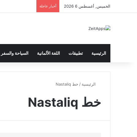
الخميس, أغسطس 6 2026
أخبار عاجلة
الرئيسية
تطبيقات
اللغة الألمانية
السياحة والسفر
الرئيسية
/
خط Nastaliq
خط Nastaliq