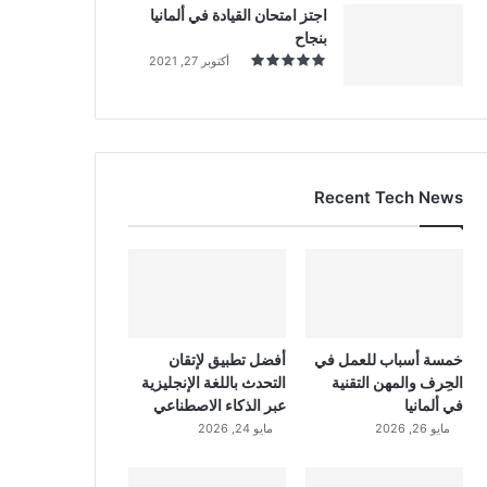
اجتز امتحان القيادة في ألمانيا
بنجاح
أكتوبر 27, 2021
Recent Tech News
خمسة أسباب للعمل في
أفضل تطبيق لإتقان
الحِرف والمهن التقنية
التحدث باللغة الإنجليزية
في ألمانيا
عبر الذكاء الاصطناعي
مايو 26, 2026
مايو 24, 2026