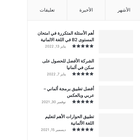
الأشهر
الأخيرة
تعليقات
أهم الأسئلة المتكررة في امتحان
المستوى B2 في اللغة الالمانية
يناير 13, 2022
الشركة الأفضل للحصول على
سكن في ألمانيا
يناير 7, 2022
أفضل تطبيق برمجة ألماني –
عربي وبالعكس
نوفمبر 30, 2021
تطبيق الحوارات الأهم لتعليم
اللغة الألمانية
ديسمبر 15, 2021