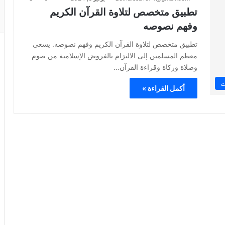
تطبيق متخصص لتلاوة القرآن الكريم
وفهم نصوصه
تطبيق متخصص لتلاوة القرآن الكريم وفهم نصوصه. يسعى
معظم المسلمين إلى الالتزام بالفروض الإسلامية من صوم
وصلاة وزكاة وقراءة القرآن…
ت
أكمل القراءة »