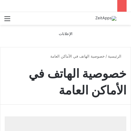
بحث عن
الق
الإعلانات
الرئيسية
/
خصوصية الهاتف في الأماكن العامة
خصوصية الهاتف في
الأماكن العامة