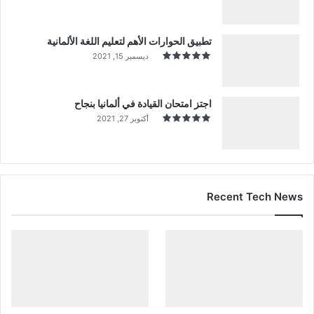
تطبيق الحوارات الأهم لتعليم اللغة الألمانية
ديسمبر 15, 2021
اجتز امتحان القيادة في ألمانيا بنجاح
أكتوبر 27, 2021
Recent Tech News