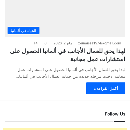
الحياة في ألمانيا
zeinaissa1974@gmail.com
مايو 2, 2026
0
14
لهذا يحق للعمال الأجانب في ألمانيا الحصول على
استشارات عمل مجانية
لهذا يحق للعمال الأجانب في ألمانيا الحصول على استشارات عمل
مجانية. دخلت مرحلة جديدة من حماية العمال الأجانب في ألمانيا…
أكمل القراءة »
Follow Us