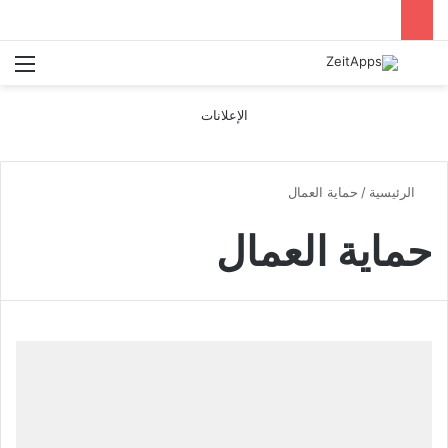
بحث عن
الق
الإعلانات
الرئيسية
/
حماية العمال
حماية العمال