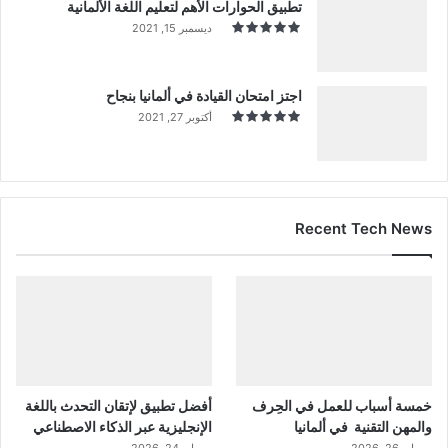
تطبيق الحوارات الأهم لتعليم اللغة الألمانية
ديسمبر 15, 2021
اجتز امتحان القيادة في ألمانيا بنجاح
أكتوبر 27, 2021
Recent Tech News
خمسة أسباب للعمل في الحِرف
أفضل تطبيق لإتقان التحدث باللغة
والمهن التقنية في ألمانيا
الإنجليزية عبر الذكاء الاصطناعي
مايو 26, 2026
مايو 24, 2026