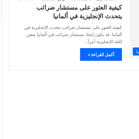
كيفية العثور على مستشار ضرائب
يتحدث الإنجليزية في ألمانيا
كيفية العثور على مستشار ضرائب يتحدث الإنجليزية في
ألمانيا. قد يكون إيجاد مستشار ضرائب في ألمانيا متقن
للغة الإنجليزية أمراً…
ا
أكمل القراءة »