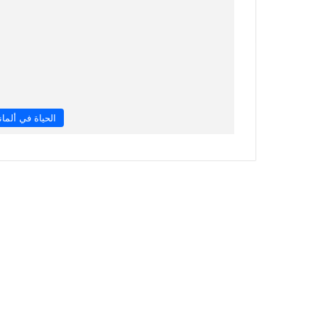
الحياة في ألماني