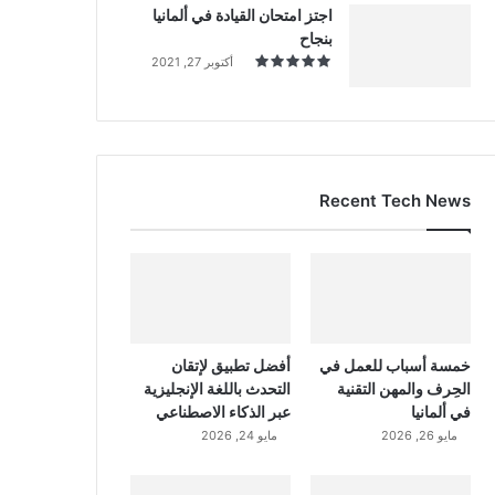
اجتز امتحان القيادة في ألمانيا
بنجاح
أكتوبر 27, 2021
Recent Tech News
خمسة أسباب للعمل في
أفضل تطبيق لإتقان
الحِرف والمهن التقنية
التحدث باللغة الإنجليزية
في ألمانيا
عبر الذكاء الاصطناعي
مايو 26, 2026
مايو 24, 2026