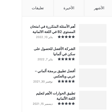
الأشهر
الأخيرة
تعليقات
أهم الأسئلة المتكررة في امتحان
المستوى B2 في اللغة الالمانية
يناير 13, 2022
الشركة الأفضل للحصول على
سكن في ألمانيا
يناير 7, 2022
أفضل تطبيق برمجة ألماني –
عربي وبالعكس
نوفمبر 30, 2021
تطبيق الحوارات الأهم لتعليم
اللغة الألمانية
ديسمبر 15, 2021