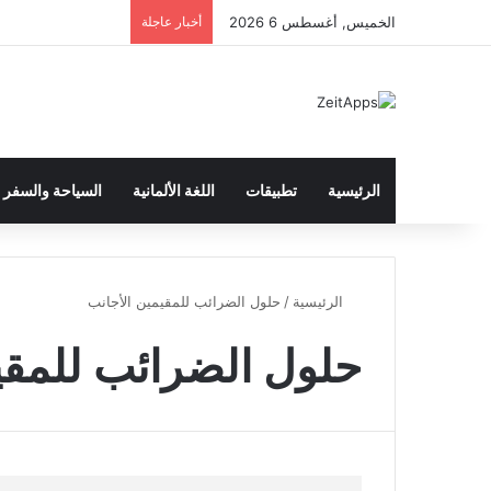
الخميس, أغسطس 6 2026
أخبار عاجلة
الرئيسية
تطبيقات
اللغة الألمانية
السياحة والسفر
الرئيسية
/
حلول الضرائب للمقيمين الأجانب
حلول الضرائب للمقي