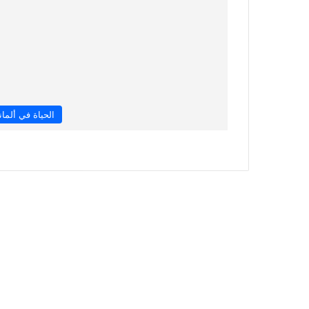
الحياة في ألماني