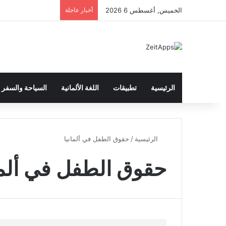
الخميس, أغسطس 6 2026
أخبار عاجلة
الرئيسية
تطبيقات
اللغة الألمانية
السياحة والسفر
الرئيسية
/
حقوق الطفل في ألمانيا
حقوق الطفل في ألما