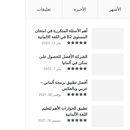
الأشهر
الأخيرة
تعليقات
أهم الأسئلة المتكررة في امتحان
المستوى B2 في اللغة الالمانية
يناير 13, 2022
الشركة الأفضل للحصول على
سكن في ألمانيا
يناير 7, 2022
أفضل تطبيق برمجة ألماني –
عربي وبالعكس
نوفمبر 30, 2021
تطبيق الحوارات الأهم لتعليم
اللغة الألمانية
ديسمبر 15, 2021