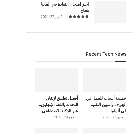
اجتز امتحان القيادة في ألمانيا
بنجاح
أكتوبر 27, 2021
Recent Tech News
خمسة أسباب للعمل في
أفضل تطبيق لإتقان
الحِرف والمهن التقنية
التحدث باللغة الإنجليزية
في ألمانيا
عبر الذكاء الاصطناعي
مايو 26, 2026
مايو 24, 2026