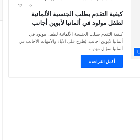
17
0
كيفية التقدم بطلب الجنسية الألمانية
لطفل مولود في ألمانيا لأبوين أجانب
كيفية التقدم بطلب الجنسية الألمانية لطفل مولود في
ألمانيا لأبوين أجانب. يُطرح على الآباء والأمهات الأجانب في
ألمانيا سؤال مهم…
ا
أكمل القراءة »