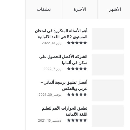
الأشهر
الأخيرة
تعليقات
أهم الأسئلة المتكررة في امتحان
المستوى B2 في اللغة الالمانية
يناير 13, 2022
الشركة الأفضل للحصول على
سكن في ألمانيا
يناير 7, 2022
أفضل تطبيق برمجة ألماني –
عربي وبالعكس
نوفمبر 30, 2021
تطبيق الحوارات الأهم لتعليم
اللغة الألمانية
ديسمبر 15, 2021