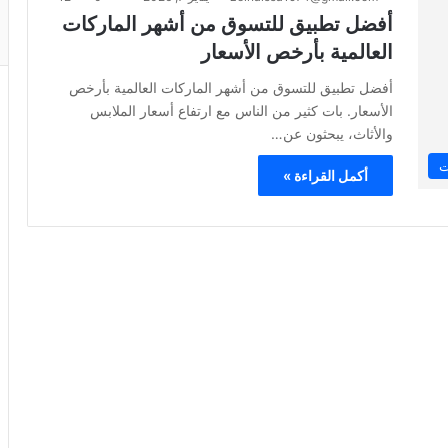
أفضل تطبيق للتسوق من أشهر الماركات
العالمية بأرخص الأسعار
أفضل تطبيق للتسوق من أشهر الماركات العالمية بأرخص
الأسعار. بات كثير من الناس مع ارتفاع أسعار الملابس
والأثاث، يبحثون عن…
ت
أكمل القراءة »