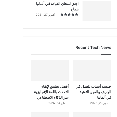
اجتز امتحان القيادة في ألمانيا
بنجاح
أكتوبر 27, 2021
Recent Tech News
خمسة أسباب للعمل في
أفضل تطبيق لإتقان
الحِرف والمهن التقنية
التحدث باللغة الإنجليزية
في ألمانيا
عبر الذكاء الاصطناعي
مايو 26, 2026
مايو 24, 2026