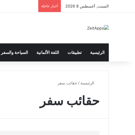
السبت, أغسطس 8 2026
أخبار عاجلة
الرئيسية
تطبيقات
اللغة الألمانية
السياحة والسفر
الرئيسية
/
حقائب سفر
حقائب سفر