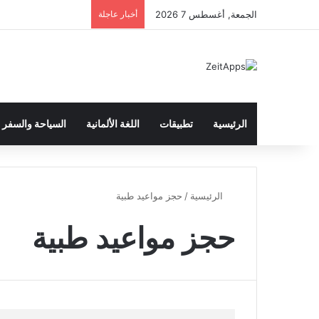
الجمعة, أغسطس 7 2026
أخبار عاجلة
الرئيسية
تطبيقات
اللغة الألمانية
السياحة والسفر
الرئيسية
/
حجز مواعيد طبية
حجز مواعيد طبية