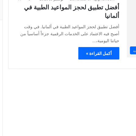
أفضل تطبيق لحجز المواعيد الطبية في
ألمانيا
أفضل تطبيق لحجز المواعيد الطبية في ألمانيا. في وقت
أصبح فيه الاعتماد على الخدمات الرقمية جزءاً أساسياً من
حياتنا اليومية،…
ت
أكمل القراءة »