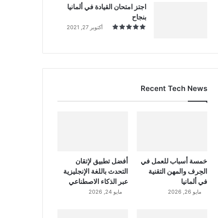
اجتز امتحان القيادة في ألمانيا
بنجاح
أكتوبر 27, 2021
Recent Tech News
خمسة أسباب للعمل في
أفضل تطبيق لإتقان
الحِرف والمهن التقنية
التحدث باللغة الإنجليزية
في ألمانيا
عبر الذكاء الاصطناعي
مايو 26, 2026
مايو 24, 2026