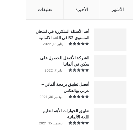
الأشهر
الأخيرة
تعليقات
أهم الأسئلة المتكررة في امتحان
المستوى B2 في اللغة الالمانية
يناير 13, 2022
الشركة الأفضل للحصول على
سكن في ألمانيا
يناير 7, 2022
أفضل تطبيق برمجة ألماني –
عربي وبالعكس
نوفمبر 30, 2021
تطبيق الحوارات الأهم لتعليم
اللغة الألمانية
ديسمبر 15, 2021