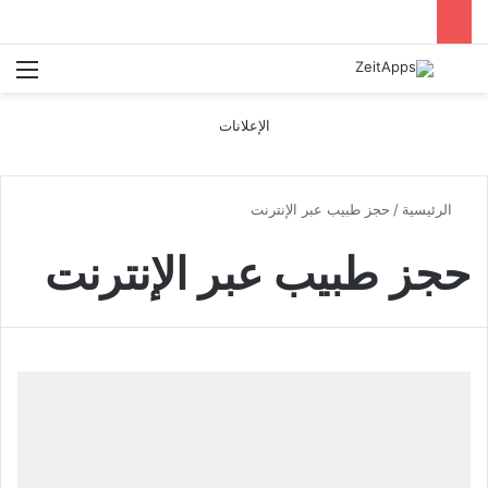
بحث عن
الق
الإعلانات
الرئيسية
/
حجز طبيب عبر الإنترنت
حجز طبيب عبر الإنترنت