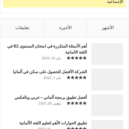
الإجتماعية.
الأشهر
الأخيرة
تعليقات
أهم الأسئلة المتكررة في امتحان المستوى B2 في
اللغة الالمانية
يناير 13, 2022
الشركة الأفضل للحصول على سكن في ألمانيا
يناير 7, 2022
أفضل تطبيق برمجة ألماني – عربي وبالعكس
نوفمبر 30, 2021
تطبيق الحوارات الأهم لتعليم اللغة الألمانية
ديسمبر 15, 2021