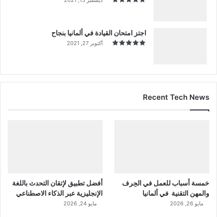
اجتز امتحان القيادة في ألمانيا بنجاح
أكتوبر 27, 2021
Recent Tech News
خمسة أسباب للعمل في الحِرف
أفضل تطبيق لإتقان التحدث باللغة
والمهن التقنية في ألمانيا
الإنجليزية عبر الذكاء الاصطناعي
مايو 26, 2026
مايو 24, 2026