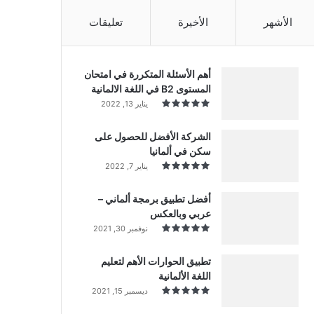
الأشهر
الأخيرة
تعليقات
أهم الأسئلة المتكررة في امتحان
المستوى B2 في اللغة الالمانية
يناير 13, 2022
الشركة الأفضل للحصول على
سكن في ألمانيا
يناير 7, 2022
أفضل تطبيق برمجة ألماني –
عربي وبالعكس
نوفمبر 30, 2021
تطبيق الحوارات الأهم لتعليم
اللغة الألمانية
ديسمبر 15, 2021