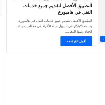
التطبيق الأفضل لتقديم جميع خدمات
النقل في هامبورغ
التطبيق الأفضل لتقديم جميع خدمات النقل في هامبورغ.
يساهم الابتكار في تسهيل حياة الأفراد في مختلف مجالات
الحياة ومنها التنقل…
ت
أكمل القراءة »