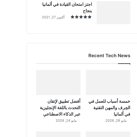
اجتز امتحان القيادة في ألمانيا
بنجاح
أكتوبر 27, 2021
Recent Tech News
خمسة أسباب للعمل في
أفضل تطبيق لإتقان
الحِرف والمهن التقنية
التحدث باللغة الإنجليزية
في ألمانيا
عبر الذكاء الاصطناعي
مايو 26, 2026
مايو 24, 2026