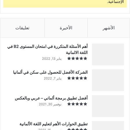
الإجتماعية.
الأشهر
الأخيرة
تعليقات
أهم الأسئلة المتكررة في امتحان المستوى B2 في
اللغة الالمانية
يناير 13, 2022
الشركة الأفضل للحصول على سكن في ألمانيا
يناير 7, 2022
أفضل تطبيق برمجة ألماني – عربي وبالعكس
نوفمبر 30, 2021
تطبيق الحوارات الأهم لتعليم اللغة الألمانية
ديسمبر 15, 2021