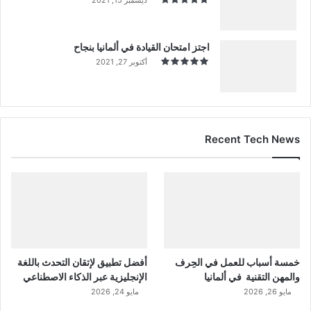
اجتز امتحان القيادة في ألمانيا بنجاح
أكتوبر 27, 2021
Recent Tech News
خمسة أسباب للعمل في الحِرف
أفضل تطبيق لإتقان التحدث باللغة
والمهن التقنية في ألمانيا
الإنجليزية عبر الذكاء الاصطناعي
مايو 26, 2026
مايو 24, 2026