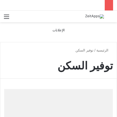
بحث عن
الق
الإعلانات
الرئيسية
/
توفير السكن
توفير السكن