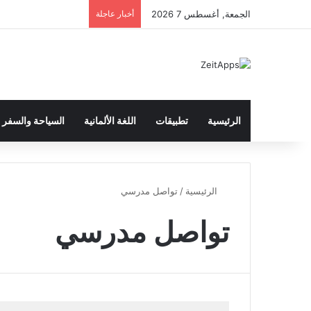
الجمعة, أغسطس 7 2026
أخبار عاجلة
الرئيسية
تطبيقات
اللغة الألمانية
السياحة والسفر
الرئيسية
/
تواصل مدرسي
تواصل مدرسي