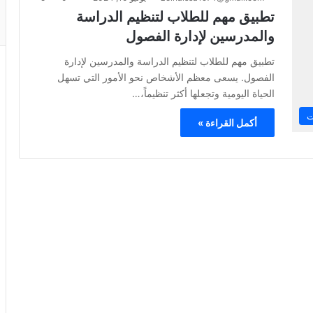
تطبيق مهم للطلاب لتنظيم الدراسة
والمدرسين لإدارة الفصول
تطبيق مهم للطلاب لتنظيم الدراسة والمدرسين لإدارة
الفصول. يسعى معظم الأشخاص نحو الأمور التي تسهل
الحياة اليومية وتجعلها أكثر تنظيماً،…
ت
أكمل القراءة »