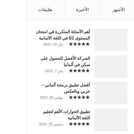
الأشهر
الأخيرة
تعليقات
أهم الأسئلة المتكررة في امتحان
المستوى B2 في اللغة الالمانية
يناير 13, 2022
الشركة الأفضل للحصول على
سكن في ألمانيا
يناير 7, 2022
أفضل تطبيق برمجة ألماني –
عربي وبالعكس
نوفمبر 30, 2021
تطبيق الحوارات الأهم لتعليم
اللغة الألمانية
ديسمبر 15, 2021