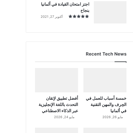
اجتز امتحان القيادة في ألمانيا
بنجاح
أكتوبر 27, 2021
Recent Tech News
خمسة أسباب للعمل في
أفضل تطبيق لإتقان
الحِرف والمهن التقنية
التحدث باللغة الإنجليزية
في ألمانيا
عبر الذكاء الاصطناعي
مايو 26, 2026
مايو 24, 2026